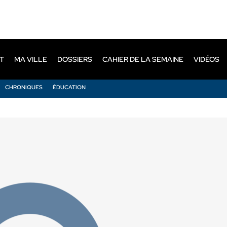
T
MA VILLE
DOSSIERS
CAHIER DE LA SEMAINE
VIDÉOS
CHRONIQUES
ÉDUCATION