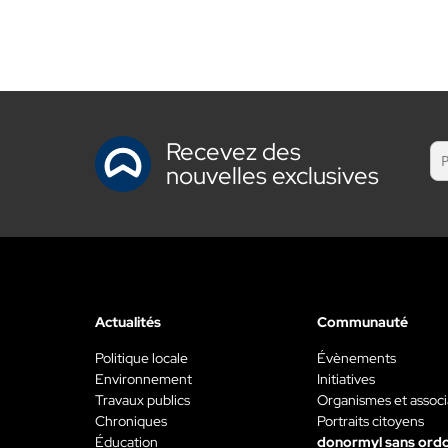
Recevez des
nouvelles exclusives
Actualités
Communauté
Politique locale
Évènements
Environnement
Initiatives
Travaux publics
Organismes et associ
Chroniques
Portraits citoyens
Éducation
donormyl sans ord