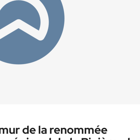
 mur de la renommée