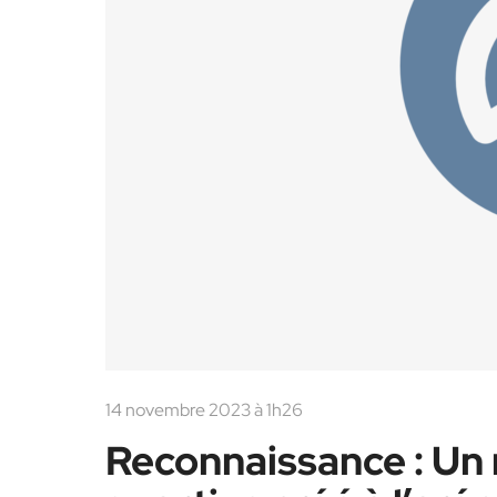
14 novembre 2023 à 1h26
Reconnaissance : Un