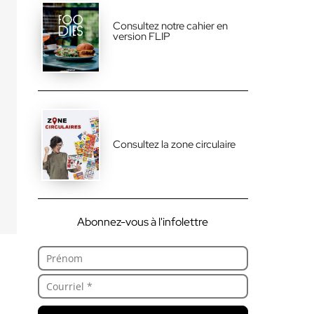
Consultez notre cahier en
version FLIP
Consultez la zone circulaire
Abonnez-vous à l'infolettre