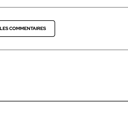
 LES COMMENTAIRES