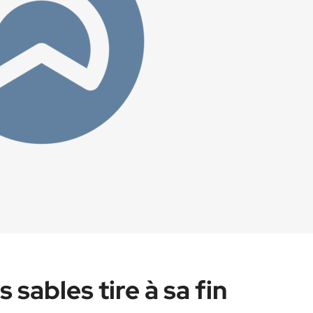
sables tire à sa fin