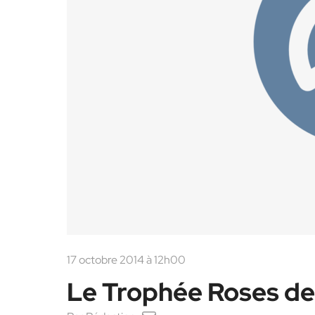
17 octobre 2014 à 12h00
Le Trophée Roses des 