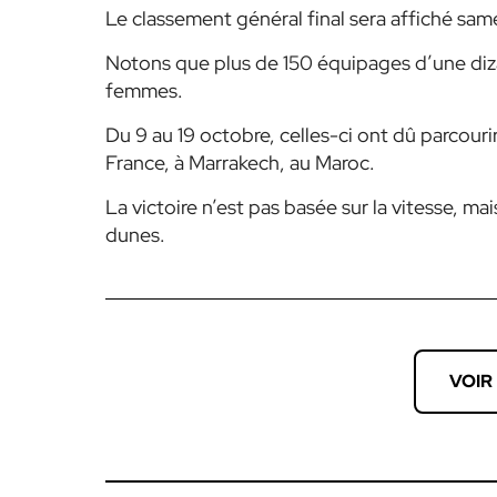
Le classement général final sera affiché sam
Notons que plus de 150 équipages d’une dizai
femmes.
Du 9 au 19 octobre, celles-ci ont dû parcouri
France, à Marrakech, au Maroc.
La victoire n’est pas basée sur la vitesse, ma
dunes.
VOIR