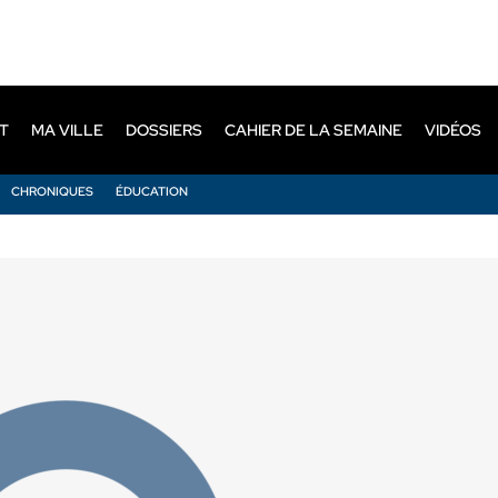
T
MA VILLE
DOSSIERS
CAHIER DE LA SEMAINE
VIDÉOS
CHRONIQUES
ÉDUCATION