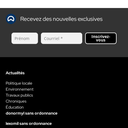
Recevez des nouvelles exclusives
Inscrivez-
vous
Actualités
Politique locale
Environnement
Travaux publics
Chroniques
Éducation
donormyl sans ordonnance
lexomil sans ordonnance