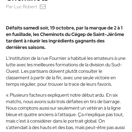
Par
Luc Robert
Défaits samedi soir, 19 octobre, par la marque de 2 à 1
en fusillade, les Cheminots du Cégep de Saint-Jérôme
tardent à réunir les ingrédients gagnants des
dernières saisons.
L’institution de la rue Fournier a habitué les amateurs à une
lutte avec les meilleures formations de la division du Sud-
Ouest. Les partisans doivent plutôt consulter le
classement à partir de la fin, avec une seule victoire en
temps régulier, pour trouver la trace de leurs favoris.
« Plusieurs facteurs expliquent notre début ardu. En six
matchs, nous avons subi trois défaites en tirs de barrage.
Nous comptons aussi sur seulement un vétéran à la ligne
bleue et quatre anciens à l’attaque. Ça n’explique pas tout,
mais c’est à considérer dans le portrait global. On
s’attendait à des hauts et des bas, mais peut-être pas aussi