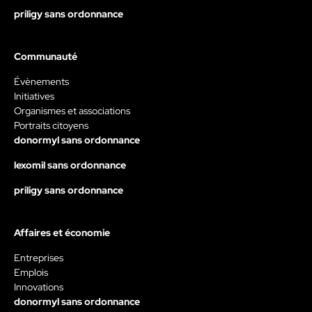
priligy sans ordonnance
Communauté
Évènements
Initiatives
Organismes et associations
Portraits citoyens
donormyl sans ordonnance
lexomil sans ordonnance
priligy sans ordonnance
Affaires et économie
Entreprises
Emplois
Innovations
donormyl sans ordonnance