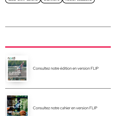
Consultez notre édition en version FLIP
Consultez notre cahier en version FLIP