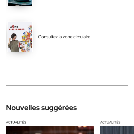
Consultez la zone circulaire
Nouvelles suggérées
ACTUALITÉS
ACTUALITÉS