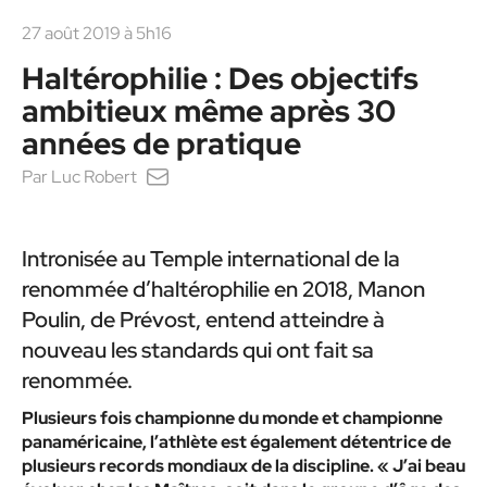
27 août 2019 à 5h16
Haltérophilie : Des objectifs
ambitieux même après 30
années de pratique
Par
Luc Robert
Intronisée au Temple international de la
renommée d’haltérophilie en 2018, Manon
Poulin, de Prévost, entend atteindre à
nouveau les standards qui ont fait sa
renommée.
Plusieurs fois championne du monde et championne
panaméricaine, l’athlète est également détentrice de
plusieurs records mondiaux de la discipline. « J’ai beau