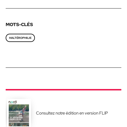
MOTS-CLÉS
HALTÉROPHILIE
Consultez notre édition en version FLIP