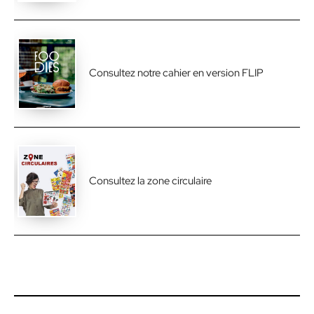
Consultez notre cahier en version FLIP
Consultez la zone circulaire