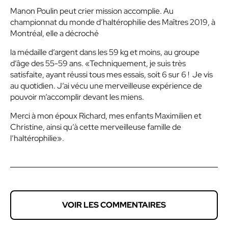
Manon Poulin peut crier mission accomplie. Au
championnat du monde d’haltérophilie des Maîtres 2019, à
Montréal, elle a décroché
la médaille d’argent dans les 59 kg et moins, au groupe
d’âge des 55-59 ans. «Techniquement, je suis très
satisfaite, ayant réussi tous mes essais, soit 6 sur 6 !
Je vis
au quotidien. J’ai vécu une merveilleuse expérience de
pouvoir m’accomplir devant les miens.
Merci à mon époux Richard, mes enfants Maximilien et
Christine, ainsi qu’à cette merveilleuse famille de
l’haltérophilie».
VOIR LES COMMENTAIRES