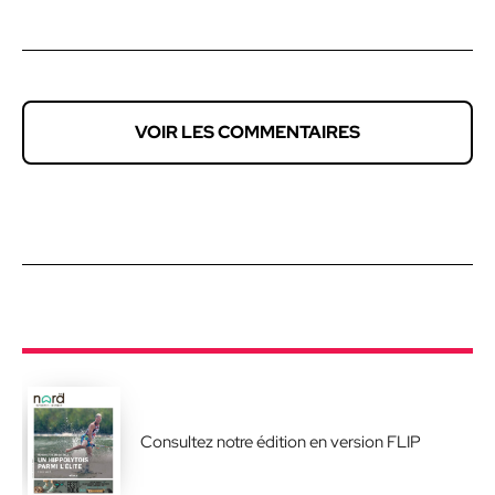
VOIR LES COMMENTAIRES
Consultez notre édition en version FLIP