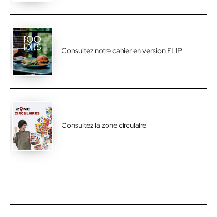
Consultez notre cahier en version FLIP
Consultez la zone circulaire