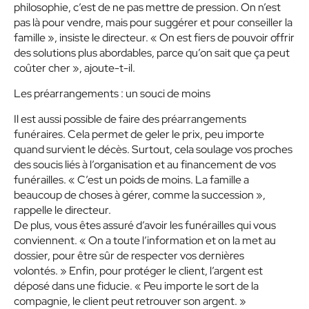
philosophie, c’est de ne pas mettre de pression. On n’est
pas là pour vendre, mais pour suggérer et pour conseiller la
famille », insiste le directeur. « On est fiers de pouvoir offrir
des solutions plus abordables, parce qu’on sait que ça peut
coûter cher », ajoute-t-il.
Les préarrangements : un souci de moins
Il est aussi possible de faire des préarrangements
funéraires. Cela permet de geler le prix, peu importe
quand survient le décès. Surtout, cela soulage vos proches
des soucis liés à l’organisation et au financement de vos
funérailles. « C’est un poids de moins. La famille a
beaucoup de choses à gérer, comme la succession »,
rappelle le directeur.
De plus, vous êtes assuré d’avoir les funérailles qui vous
conviennent. « On a toute l’information et on la met au
dossier, pour être sûr de respecter vos dernières
volontés. » Enfin, pour protéger le client, l’argent est
déposé dans une fiducie. « Peu importe le sort de la
compagnie, le client peut retrouver son argent. »