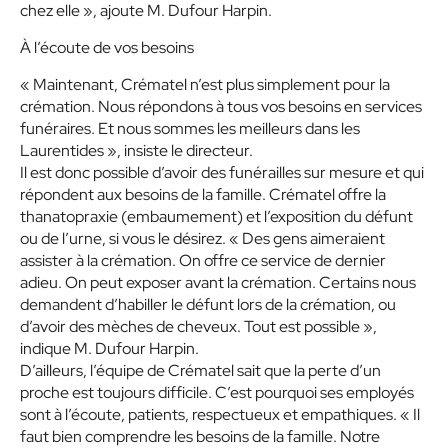
chez elle », ajoute M. Dufour Harpin.
À l’écoute de vos besoins
« Maintenant, Crématel n’est plus simplement pour la
crémation. Nous répondons à tous vos besoins en services
funéraires. Et nous sommes les meilleurs dans les
Laurentides », insiste le directeur.
Il est donc possible d’avoir des funérailles sur mesure et qui
répondent aux besoins de la famille. Crématel offre la
thanatopraxie (embaumement) et l’exposition du défunt
ou de l’urne, si vous le désirez. « Des gens aimeraient
assister à la crémation. On offre ce service de dernier
adieu. On peut exposer avant la crémation. Certains nous
demandent d’habiller le défunt lors de la crémation, ou
d’avoir des mèches de cheveux. Tout est possible »,
indique M. Dufour Harpin.
D’ailleurs, l’équipe de Crématel sait que la perte d’un
proche est toujours difficile. C’est pourquoi ses employés
sont à l’écoute, patients, respectueux et empathiques. « Il
faut bien comprendre les besoins de la famille. Notre