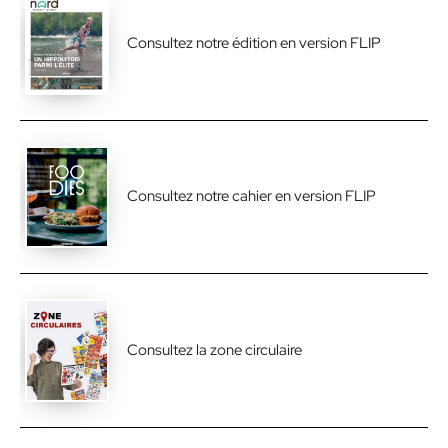
Consultez notre édition en version FLIP
Consultez notre cahier en version FLIP
Consultez la zone circulaire