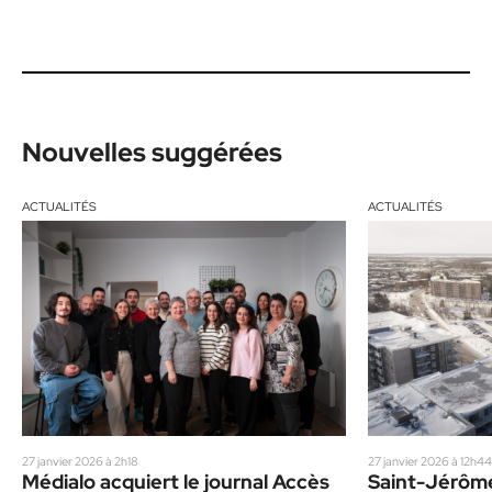
Nouvelles suggérées
ACTUALITÉS
ACTUALITÉS
27 janvier 2026 à 2h18
27 janvier 2026 à 12h44
Médialo acquiert le journal Accès
Saint-Jérôme