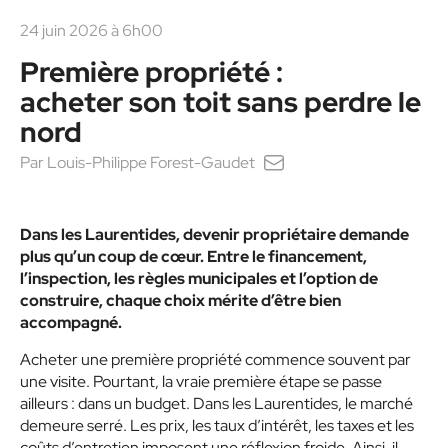
24 juin 2026 à 6h00
Première propriété :
acheter son toit sans perdre le
nord
Par
Louis-Philippe Forest-Gaudet
Dans les Laurentides, devenir propriétaire demande
plus qu’un coup de cœur. Entre le financement,
l’inspection, les règles municipales et l’option de
construire, chaque choix mérite d’être bien
accompagné.
Acheter une première propriété commence souvent par
une visite. Pourtant, la vraie première étape se passe
ailleurs : dans un budget. Dans les Laurentides, le marché
demeure serré. Les prix, les taux d’intérêt, les taxes et les
coûts d’entretien imposent une réflexion froide. Ainsi, il