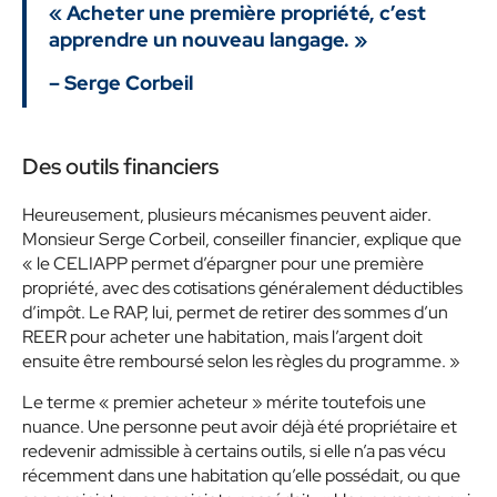
« Acheter une première propriété, c’est
apprendre un nouveau langage. »
– Serge Corbeil
Des outils financiers
Heureusement, plusieurs mécanismes peuvent aider.
Monsieur Serge Corbeil, conseiller financier, explique que
« le CELIAPP permet d’épargner pour une première
propriété, avec des cotisations généralement déductibles
d’impôt. Le RAP, lui, permet de retirer des sommes d’un
REER pour acheter une habitation, mais l’argent doit
ensuite être remboursé selon les règles du programme. »
Le terme « premier acheteur » mérite toutefois une
nuance. Une personne peut avoir déjà été propriétaire et
redevenir admissible à certains outils, si elle n’a pas vécu
récemment dans une habitation qu’elle possédait, ou que