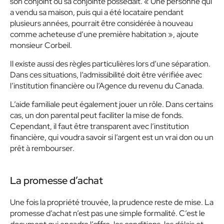
son conjoint ou sa conjointe possédait. « Une personne qui
a vendu sa maison, puis qui a été locataire pendant
plusieurs années, pourrait être considérée à nouveau
comme acheteuse d’une première habitation », ajoute
monsieur Corbeil.
Il existe aussi des règles particulières lors d’une séparation.
Dans ces situations, l’admissibilité doit être vérifiée avec
l’institution financière ou l’Agence du revenu du Canada.
L’aide familiale peut également jouer un rôle. Dans certains
cas, un don parental peut faciliter la mise de fonds.
Cependant, il faut être transparent avec l’institution
financière, qui voudra savoir si l’argent est un vrai don ou un
prêt à rembourser.
La promesse d’achat
Une fois la propriété trouvée, la prudence reste de mise. La
promesse d’achat n’est pas une simple formalité. C’est le