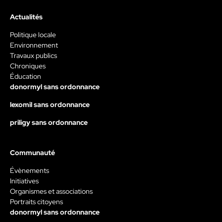
Actualités
Politique locale
Environnement
Travaux publics
Chroniques
Éducation
donormyl sans ordonnance
lexomil sans ordonnance
priligy sans ordonnance
Communauté
Évènements
Initiatives
Organismes et associations
Portraits citoyens
donormyl sans ordonnance