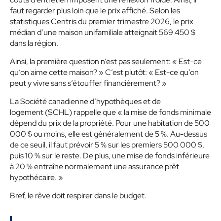
faut regarder plus loin que le prix affiché. Selon les
statistiques Centris du premier trimestre 2026, le prix
médian d’une maison unifamiliale atteignait 569 450 $
dans la région.
Ainsi, la première question n’est pas seulement: « Est-ce
qu’on aime cette maison? » C’est plutôt: « Est-ce qu’on
peut y vivre sans s’étouffer financièrement? »
La Société canadienne d’hypothèques et de
logement (SCHL) rappelle que « la mise de fonds minimale
dépend du prix de la propriété. Pour une habitation de 500
000 $ ou moins, elle est généralement de 5 %. Au-dessus
de ce seuil, il faut prévoir 5 % sur les premiers 500 000 $,
puis 10 % sur le reste. De plus, une mise de fonds inférieure
à 20 % entraîne normalement une assurance prêt
hypothécaire. »
Bref, le rêve doit respirer dans le budget.