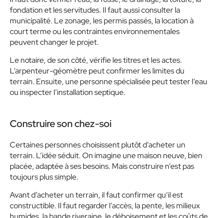
fondation et les servitudes. Il faut aussi consulter la
municipalité. Le zonage, les permis passés, la location à
court terme ou les contraintes environnementales
peuvent changer le projet.
Le notaire, de son côté, vérifie les titres et les actes.
L’arpenteur-géomètre peut confirmer les limites du
terrain. Ensuite, une personne spécialisée peut tester l’eau
ou inspecter l’installation septique.
Construire son chez-soi
Certaines personnes choisissent plutôt d’acheter un
terrain. L’idée séduit. On imagine une maison neuve, bien
placée, adaptée à ses besoins. Mais construire n’est pas
toujours plus simple.
Avant d’acheter un terrain, il faut confirmer qu’il est
constructible. Il faut regarder l’accès, la pente, les milieux
humides, la bande riveraine, le déboisement et les coûts de