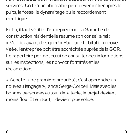
services. Un terrain abordable peut devenir cher après le
puits, la fosse, le dynamitage ou le raccordement
électrique.
Enfin, il faut vérifier l’entrepreneur. La Garantie de
construction résidentielle résume son conseil ainsi :
« Vérifiez avant de signer! » Pour une habitation neuve
visée, l’entreprise doit être accréditée auprès de la GCR.
Le répertoire permet aussi de consulter des informations
sur les inspections, les non-conformités et les
réclamations.
« Acheter une première propriété, c’est apprendre un
nouveau langage », lance Serge Corbeil. Mais avec les
bonnes personnes autour de la table, le projet devient
moins flou. Et surtout, il devient plus solide.