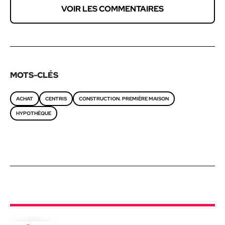
VOIR LES COMMENTAIRES
MOTS-CLÉS
ACHAT
CENTRIS
CONSTRUCTION. PREMIÈRE MAISON
HYPOTHÈQUE