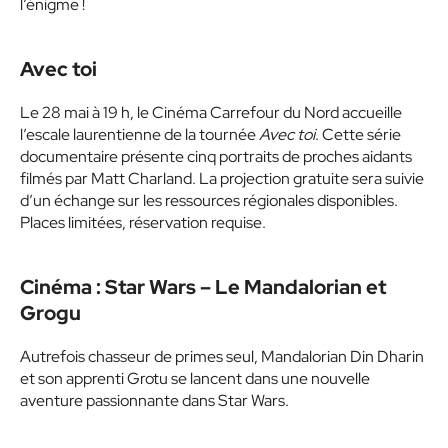
l’énigme !
Avec toi
Le 28 mai à 19 h, le Cinéma Carrefour du Nord accueille
l’escale laurentienne de la tournée
Avec toi
. Cette série
documentaire présente cinq portraits de proches aidants
filmés par Matt Charland. La projection gratuite sera suivie
d’un échange sur les ressources régionales disponibles.
Places limitées, réservation requise.
Cinéma : Star Wars – Le Mandalorian et
Grogu
Autrefois chasseur de primes seul, Mandalorian Din Dharin
et son apprenti Grotu se lancent dans une nouvelle
aventure passionnante dans Star Wars.