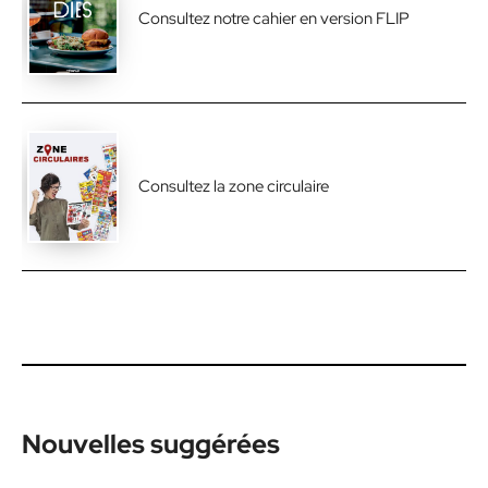
Consultez notre cahier en version FLIP
Consultez la zone circulaire
Nouvelles suggérées