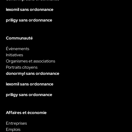
lexomil sans ordonnance
priligy sans ordonnance
Communauté
Évènements
Initiatives
Organismes et associations
Portraits citoyens
donormyl sans ordonnance
lexomil sans ordonnance
priligy sans ordonnance
Affaires et économie
Entreprises
Emplois