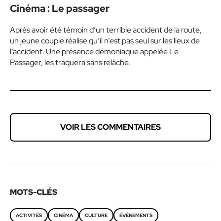
Cinéma : Le passager
Après avoir été témoin d’un terrible accident de la route,
un jeune couple réalise qu’il n’est pas seul sur les lieux de
l’accident. Une présence démoniaque appelée Le
Passager, les traquera sans relâche.
VOIR LES COMMENTAIRES
MOTS-CLÉS
ACTIVITÉS
CINÉMA
CULTURE
ÉVÉNEMENTS