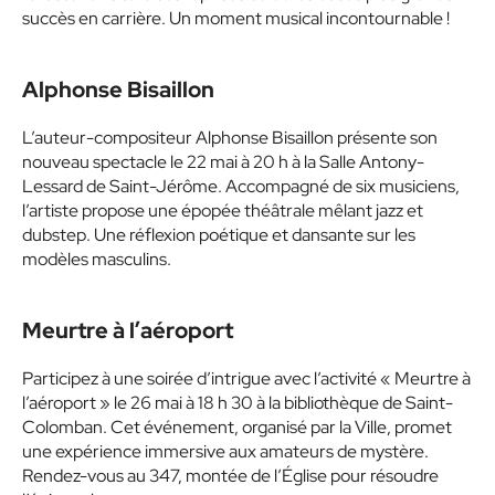
succès en carrière. Un moment musical incontournable !
Alphonse Bisaillon
L’auteur-compositeur Alphonse Bisaillon présente son
nouveau spectacle le 22 mai à 20 h à la Salle Antony-
Lessard de Saint-Jérôme. Accompagné de six musiciens,
l’artiste propose une épopée théâtrale mêlant jazz et
dubstep. Une réflexion poétique et dansante sur les
modèles masculins.
Meurtre à l’aéroport
Participez à une soirée d’intrigue avec l’activité « Meurtre à
l’aéroport » le 26 mai à 18 h 30 à la bibliothèque de Saint-
Colomban. Cet événement, organisé par la Ville, promet
une expérience immersive aux amateurs de mystère.
Rendez-vous au 347, montée de l’Église pour résoudre