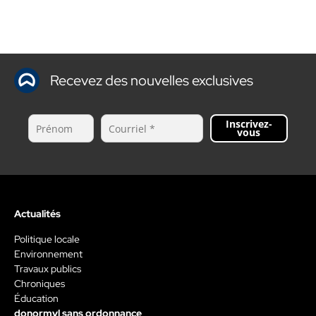
Recevez des nouvelles exclusives
Inscrivez-
vous
Actualités
Politique locale
Environnement
Travaux publics
Chroniques
Éducation
donormyl sans ordonnance