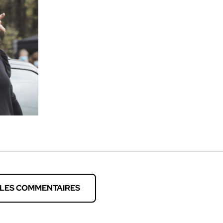
 LES COMMENTAIRES