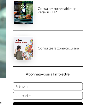
Consultez notre cahier en
version FLIP
Consultez la zone circulaire
Abonnez-vous à l'infolettre
r