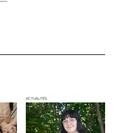
ACTUALITÉS