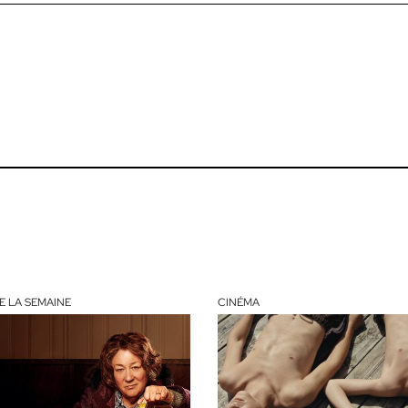
E LA SEMAINE
CINÉMA