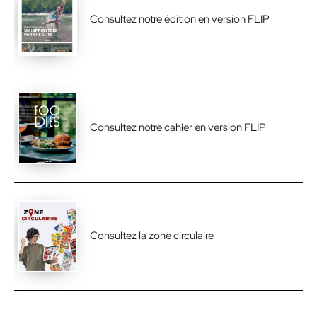
Consultez notre édition en version FLIP
Consultez notre cahier en version FLIP
Consultez la zone circulaire