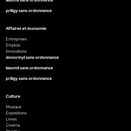
priligy sans ordonnance
Affaires et économie
Entreprises
Emplois
Innovations
donormyl sans ordonnance
lexomil sans ordonnance
priligy sans ordonnance
Culture
Musique
Expositions
Livres
Cinéma