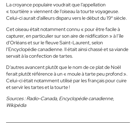
La croyance populaire voudrait que l’appellation
« tourtière » viennent de l’oiseau la tourte voyageuse.
e
Celui-ci aurait d’ailleurs disparu vers le début du 19
siècle.
Cet oiseau était notamment connu « pour être facile à
capturer, en particulier sur son aire de nidification » à l’île
d’Orléans et sur le fleuve Saint-Laurent, selon
l’Encyclopédie canadienne. Il était ainsi chassé et sa viande
servait à la confection de tartes.
D’autres avancent plutôt que le nom de ce plat de Noël
ferait plutôt référence à un « moule à tarte peu profond ».
Celui-ci était notamment utilisé par les français pour cuire
et servir les tartes et la tourte !
Sources : Radio-Canada, Encyclopédie canadienne,
Wikipédia