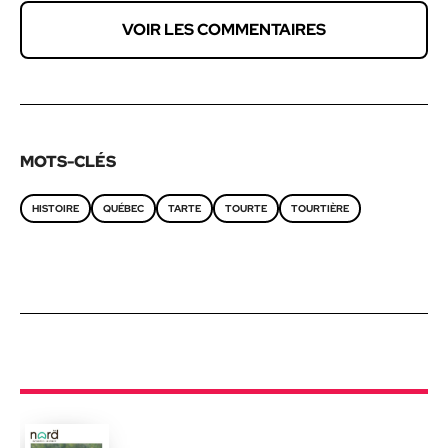
VOIR LES COMMENTAIRES
MOTS-CLÉS
HISTOIRE
QUÉBEC
TARTE
TOURTE
TOURTIÈRE