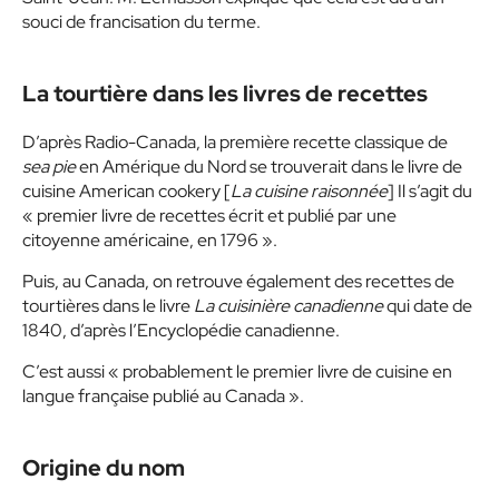
souci de francisation du terme.
La tourtière dans les livres de recettes
D’après Radio-Canada, la première recette classique de
sea pie
en Amérique du Nord se trouverait dans le livre de
cuisine American cookery [
La cuisine raisonnée
] Il s’agit du
« premier livre de recettes écrit et publié par une
citoyenne américaine, en 1796 ».
Puis, au Canada, on retrouve également des recettes de
tourtières dans le livre
La cuisinière canadienne
qui date de
1840, d’après l’Encyclopédie canadienne.
C’est aussi « probablement le premier livre de cuisine en
langue française publié au Canada ».
Origine du nom