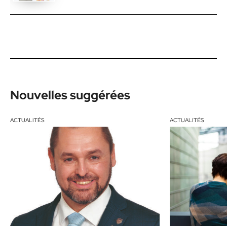
Nouvelles suggérées
ACTUALITÉS
ACTUALITÉS