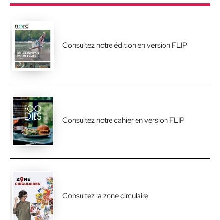
Consultez notre édition en version FLIP
Consultez notre cahier en version FLIP
Consultez la zone circulaire