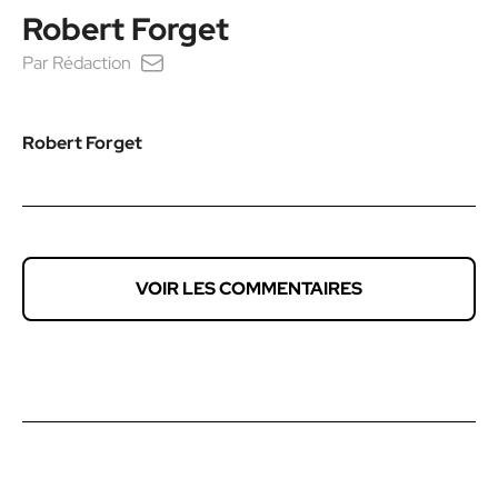
Robert Forget
Par
Rédaction
Robert Forget
VOIR LES COMMENTAIRES