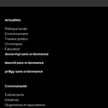
Actualités
Politique locale
Environnement
Travaux publics
Chroniques
Éducation
donormyl sans ordonnance
lexomil sans ordonnance
priligy sans ordonnance
Communauté
Évènements
Initiatives
Organismes et associations