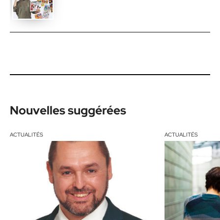
Nouvelles suggérées
ACTUALITÉS
ACTUALITÉS