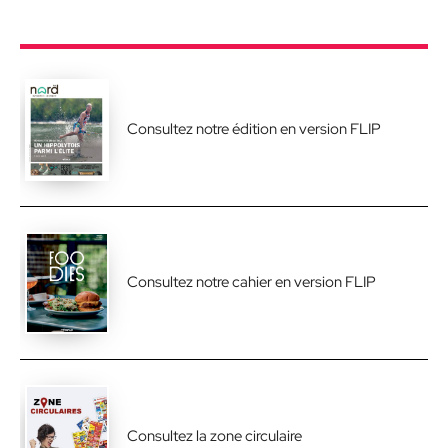
Consultez notre édition en version FLIP
Consultez notre cahier en version FLIP
Consultez la zone circulaire