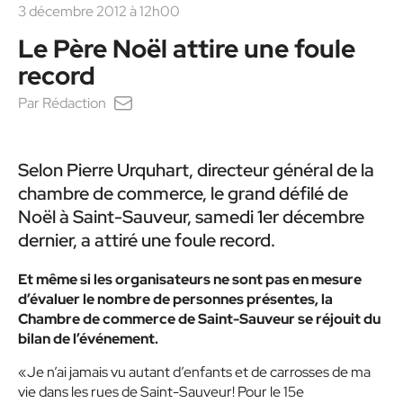
3 décembre 2012 à 12h00
Le Père Noël attire une foule
record
Par
Rédaction
Selon Pierre Urquhart, directeur général de la
chambre de commerce, le grand défilé de
Noël à Saint-Sauveur, samedi 1er décembre
dernier, a attiré une foule record.
Et même si les organisateurs ne sont pas en mesure
d’évaluer le nombre de personnes présentes, la
Chambre de commerce de Saint-Sauveur se réjouit du
bilan de l’événement.
«Je n’ai jamais vu autant d’enfants et de carrosses de ma
vie dans les rues de Saint-Sauveur! Pour le 15e