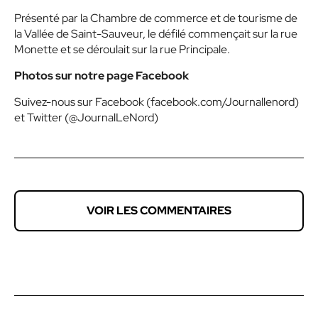
Présenté par la Chambre de commerce et de tourisme de
la Vallée de Saint-Sauveur, le défilé commençait sur la rue
Monette et se déroulait sur la rue Principale.
Photos sur notre page Facebook
Suivez-nous sur Facebook (facebook.com/Journallenord)
et Twitter (@JournalLeNord)
VOIR LES COMMENTAIRES