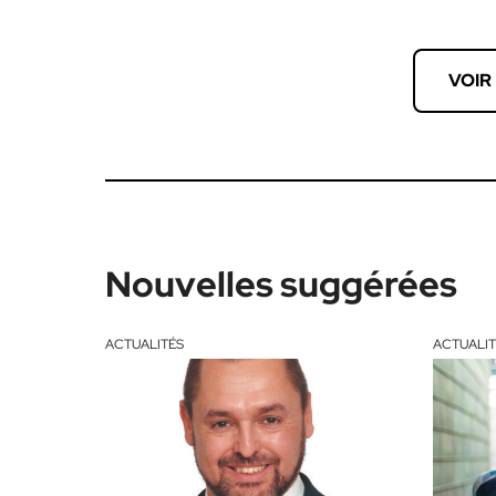
VOIR
Nouvelles suggérées
ACTUALITÉS
ACTUALIT