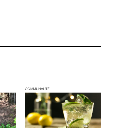
COMMUNAUTÉ