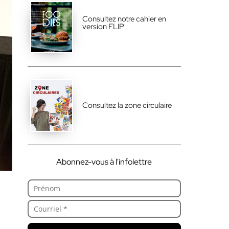
Consultez notre cahier en
version FLIP
Consultez la zone circulaire
Abonnez-vous à l'infolettre