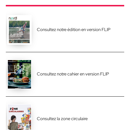
Consultez notre édition en version FLIP
Consultez notre cahier en version FLIP
Consultez la zone circulaire