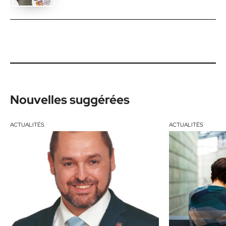
Nouvelles suggérées
ACTUALITÉS
ACTUALITÉS