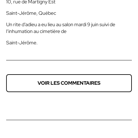
10, rue de Martigny Est
Saint-Jérôme, Québec
Un rite d’adieu a eu lieu au salon mardi 9 juin suivi de
l’inhumation au cimetière de
Saint-Jérôme.
VOIR LES COMMENTAIRES