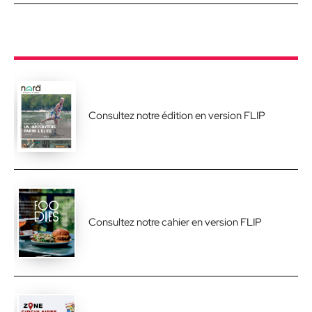
Consultez notre édition en version FLIP
Consultez notre cahier en version FLIP