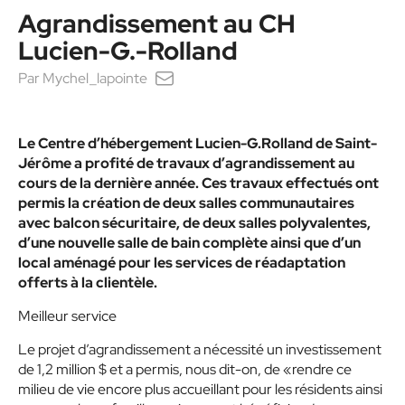
Agrandissement au CH
Lucien-G.-Rolland
Par
Mychel_lapointe
Le Centre d’hébergement Lucien-G.Rolland de Saint-
Jérôme a profité de travaux d’agrandissement au
cours de la dernière année. Ces travaux effectués ont
permis la création de deux salles communautaires
avec balcon sécuritaire, de deux salles polyvalentes,
d’une nouvelle salle de bain complète ainsi que d’un
local aménagé pour les services de réadaptation
offerts à la clientèle.
Meilleur service
Le projet d’agrandissement a nécessité un investissement
de 1,2 million $ et a permis, nous dit-on, de «rendre ce
milieu de vie encore plus accueillant pour les résidents ainsi