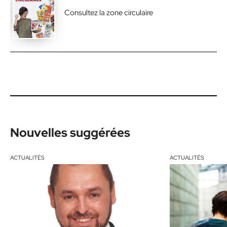
Consultez la zone circulaire
Nouvelles suggérées
ACTUALITÉS
ACTUALITÉS