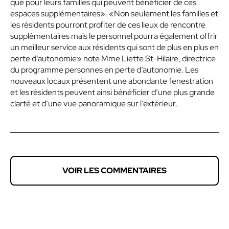
que pour leurs familles qui peuvent bénéficier de ces
espaces supplémentaires». «Non seulement les familles et
les résidents pourront profiter de ces lieux de rencontre
supplémentaires mais le personnel pourra également offrir
un meilleur service aux résidents qui sont de plus en plus en
perte d’autonomie» note Mme Liette St-Hilaire, directrice
du programme personnes en perte d’autonomie. Les
nouveaux locaux présentent une abondante fenestration
et les résidents peuvent ainsi bénéficier d’une plus grande
clarté et d’une vue panoramique sur l’extérieur.
VOIR LES COMMENTAIRES