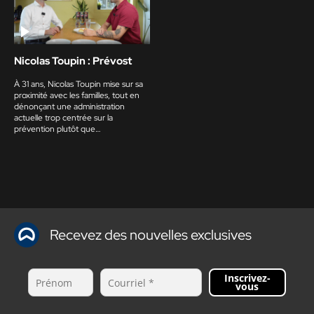
Nicolas Toupin : Prévost
À 31 ans, Nicolas Toupin mise sur sa
proximité avec les familles, tout en
dénonçant une administration
actuelle trop centrée sur la
prévention plutôt que…
Recevez des nouvelles exclusives
Inscrivez-
vous