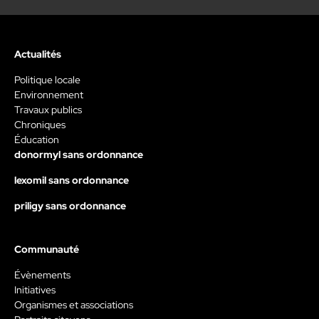
Actualités
Politique locale
Environnement
Travaux publics
Chroniques
Éducation
donormyl sans ordonnance
lexomil sans ordonnance
priligy sans ordonnance
Communauté
Évènements
Initiatives
Organismes et associations