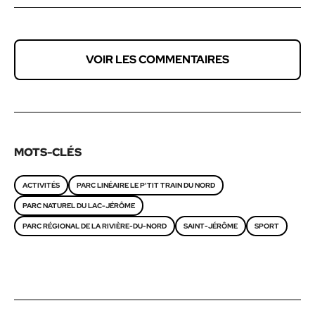
VOIR LES COMMENTAIRES
MOTS-CLÉS
ACTIVITÉS
PARC LINÉAIRE LE P'TIT TRAIN DU NORD
PARC NATUREL DU LAC-JÉRÔME
PARC RÉGIONAL DE LA RIVIÈRE-DU-NORD
SAINT-JÉRÔME
SPORT