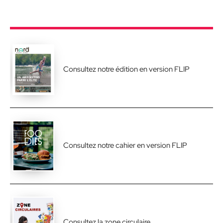
Consultez notre édition en version FLIP
Consultez notre cahier en version FLIP
Consultez la zone circulaire