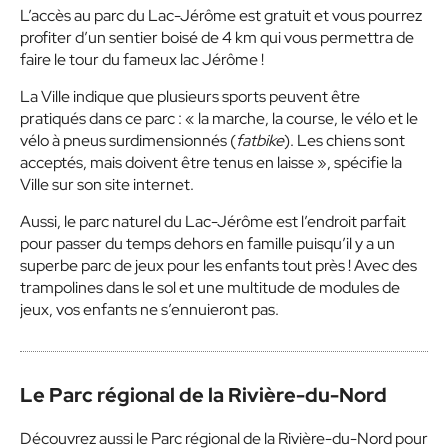
L’accès au parc du Lac-Jérôme est gratuit et vous pourrez
profiter d’un sentier boisé de 4 km qui vous permettra de
faire le tour du fameux lac Jérôme !
La Ville indique que plusieurs sports peuvent être
pratiqués dans ce parc : « la marche, la course, le vélo et le
vélo à pneus surdimensionnés (
fatbike
). Les chiens sont
acceptés, mais doivent être tenus en laisse », spécifie la
Ville sur son site internet.
Aussi, le parc naturel du Lac-Jérôme est l’endroit parfait
pour passer du temps dehors en famille puisqu’il y a un
superbe parc de jeux pour les enfants tout près ! Avec des
trampolines dans le sol et une multitude de modules de
jeux, vos enfants ne s’ennuieront pas.
Le Parc régional de la Rivière-du-Nord
Découvrez aussi le Parc régional de la Rivière-du-Nord pour