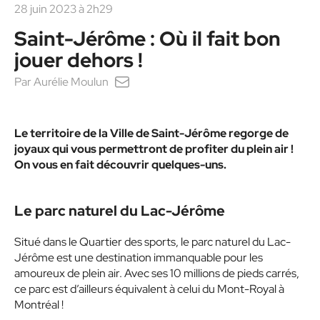
28 juin 2023 à 2h29
Saint-Jérôme : Où il fait bon
jouer dehors !
Par
Aurélie Moulun
Le territoire de la Ville de Saint-Jérôme regorge de
joyaux qui vous permettront de profiter du plein air !
On vous en fait découvrir quelques-uns.
Le parc naturel du Lac-Jérôme
Situé dans le Quartier des sports, le parc naturel du Lac-
Jérôme est une destination immanquable pour les
amoureux de plein air. Avec ses 10 millions de pieds carrés,
ce parc est d’ailleurs équivalent à celui du Mont-Royal à
Montréal !