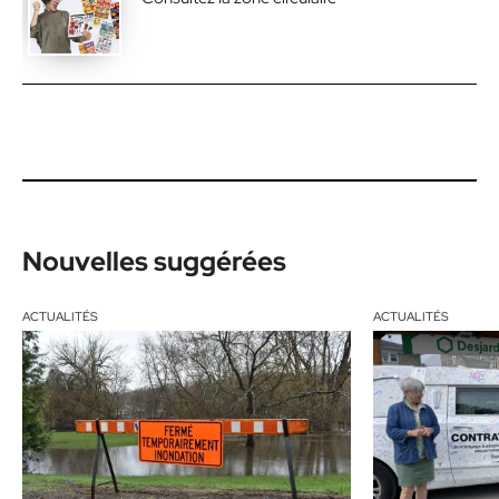
Nouvelles suggérées
ACTUALITÉS
ACTUALITÉS