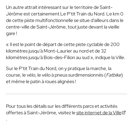
Un autre attrait intéressant sur le territoire de Saint-
Jérôme est certainement Le P’tit Train du Nord. Le km 0
de cette piste multifonctionnelle se situe d’ailleurs dans le
centre-ville de Saint-Jérôme, tout juste devant la vieille
gare !
« Il est le point de départ de cette piste cyclable de 200
kilomètres jusqu’à Mont-Laurier au nord et de 32
kilomètres jusqu’à Bois-des-Filion au sud », indique la Ville.
Sur le P’tit Train du Nord, on y pratique la marche, la
course, le vélo, le vélo à pneus surdimensionnés (
Fatbike
)
et même le patin à roues alignées !
Pour tous les détails sur les différents parcs et activités
offertes à Saint-Jérôme, visitez le
site internet de la Ville
.