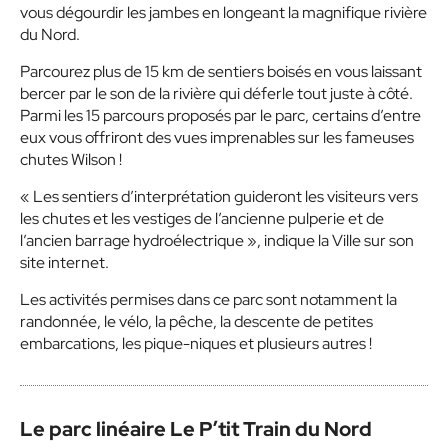
vous dégourdir les jambes en longeant la magnifique rivière
du Nord.
Parcourez plus de 15 km de sentiers boisés en vous laissant
bercer par le son de la rivière qui déferle tout juste à côté.
Parmi les 15 parcours proposés par le parc, certains d’entre
eux vous offriront des vues imprenables sur les fameuses
chutes Wilson !
« Les sentiers d’interprétation guideront les visiteurs vers
les chutes et les vestiges de l’ancienne pulperie et de
l’ancien barrage hydroélectrique », indique la Ville sur son
site internet.
Les activités permises dans ce parc sont notamment la
randonnée, le vélo, la pêche, la descente de petites
embarcations, les pique-niques et plusieurs autres !
Le parc linéaire Le P’tit Train du Nord