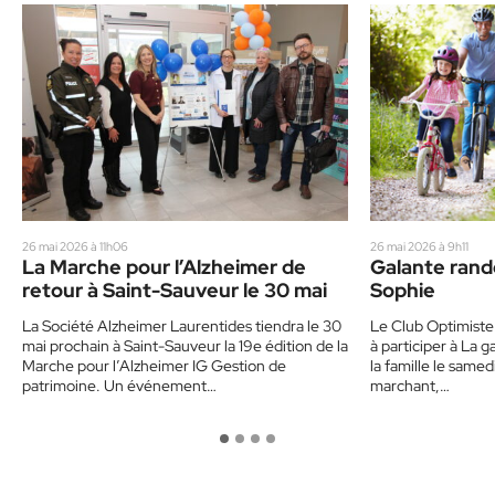
26 mai 2026 à 11h06
26 mai 2026 à 9h11
La Marche pour l’Alzheimer de
Galante rand
retour à Saint-Sauveur le 30 mai
Sophie
La Société Alzheimer Laurentides tiendra le 30
Le Club Optimiste
mai prochain à Saint-Sauveur la 19e édition de la
à participer à La 
Marche pour l’Alzheimer IG Gestion de
la famille le samed
patrimoine. Un événement…
marchant,…