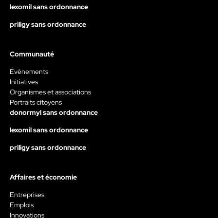
lexomil sans ordonnance
priligy sans ordonnance
Communauté
Évènements
Initiatives
Organismes et associations
Portraits citoyens
donormyl sans ordonnance
lexomil sans ordonnance
priligy sans ordonnance
Affaires et économie
Entreprises
Emplois
Innovations