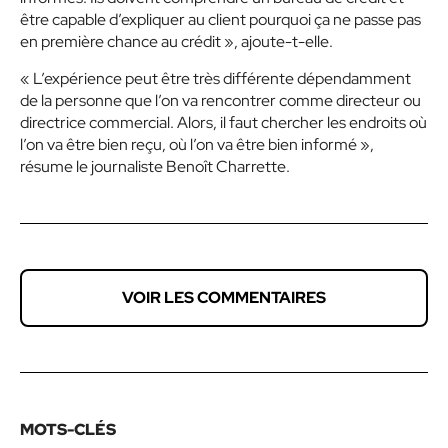
être capable d’expliquer au client pourquoi ça ne passe pas
en première chance au crédit », ajoute-t-elle.
« L’expérience peut être très différente dépendamment
de la personne que l’on va rencontrer comme directeur ou
directrice commercial. Alors, il faut chercher les endroits où
l’on va être bien reçu, où l’on va être bien informé »,
résume le journaliste Benoît Charrette.
VOIR LES COMMENTAIRES
MOTS-CLÉS