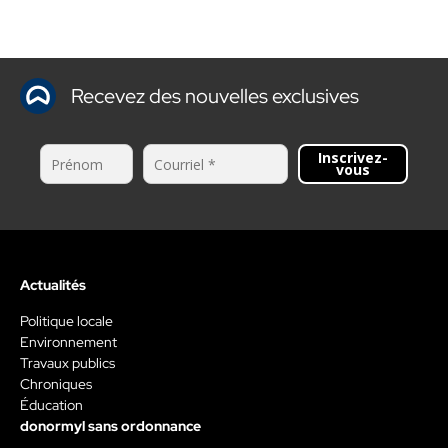
Recevez des nouvelles exclusives
Inscrivez-
vous
Actualités
Politique locale
Environnement
Travaux publics
Chroniques
Éducation
donormyl sans ordonnance