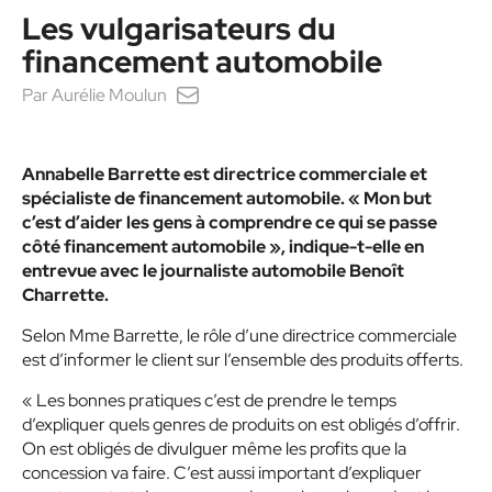
Les vulgarisateurs du
financement automobile
Par
Aurélie Moulun
Annabelle Barrette est directrice commerciale et
spécialiste de financement automobile. « Mon but
c’est d’aider les gens à comprendre ce qui se passe
côté financement automobile », indique-t-elle en
entrevue avec le journaliste automobile Benoît
Charrette.
Selon Mme Barrette, le rôle d’une directrice commerciale
est d’informer le client sur l’ensemble des produits offerts.
« Les bonnes pratiques c’est de prendre le temps
d’expliquer quels genres de produits on est obligés d’offrir.
On est obligés de divulguer même les profits que la
concession va faire. C’est aussi important d’expliquer