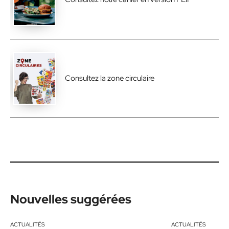
Consultez la zone circulaire
Nouvelles suggérées
ACTUALITÉS
ACTUALITÉS