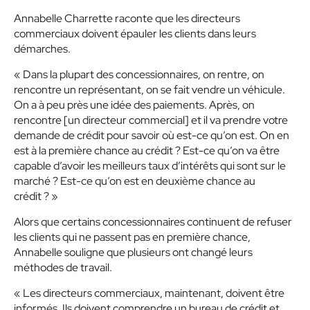
Annabelle Charrette raconte que les directeurs
commerciaux doivent épauler les clients dans leurs
démarches.
« Dans la plupart des concessionnaires, on rentre, on
rencontre un représentant, on se fait vendre un véhicule.
On a à peu près une idée des paiements. Après, on
rencontre [un directeur commercial] et il va prendre votre
demande de crédit pour savoir où est-ce qu’on est. On en
est à la première chance au crédit ? Est-ce qu’on va être
capable d’avoir les meilleurs taux d’intérêts qui sont sur le
marché ? Est-ce qu’on est en deuxième chance au
crédit ? »
Alors que certains concessionnaires continuent de refuser
les clients qui ne passent pas en première chance,
Annabelle souligne que plusieurs ont changé leurs
méthodes de travail.
« Les directeurs commerciaux, maintenant, doivent être
informés. Ils doivent comprendre un bureau de crédit et