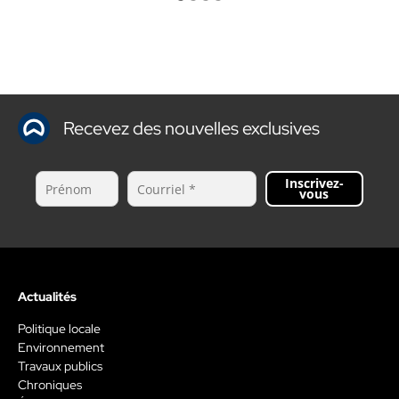
Recevez des nouvelles exclusives
Inscrivez-
vous
Actualités
Politique locale
Environnement
Travaux publics
Chroniques