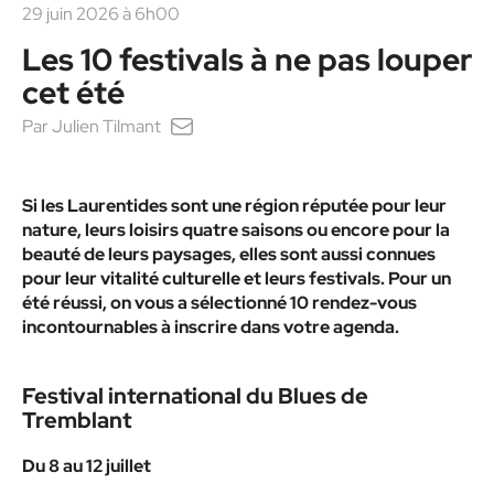
29 juin 2026 à 6h00
Les 10 festivals à ne pas louper
cet été
Par
Julien Tilmant
Si les Laurentides sont une région réputée pour leur
nature, leurs loisirs quatre saisons ou encore pour la
beauté de leurs paysages, elles sont aussi connues
pour leur vitalité culturelle et leurs festivals. Pour un
été réussi, on vous a sélectionné 10 rendez-vous
incontournables à inscrire dans votre agenda.
Festival international du Blues de
Tremblant
Du 8 au 12 juillet