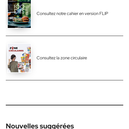
Consultez notre cahier en version FLIP
Consultez la zone circulaire
Nouvelles suggérées