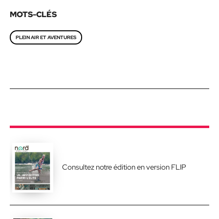
MOTS-CLÉS
PLEIN AIR ET AVENTURES
Consultez notre édition en version FLIP