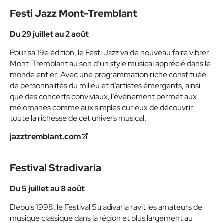
Festi Jazz Mont-Tremblant
Du 29 juillet au 2 août
Pour sa 19e édition, le Festi Jazz va de nouveau faire vibrer
Mont-Tremblant au son d’un style musical apprécié dans le
monde entier. Avec une programmation riche constituée
de personnalités du milieu et d’artistes émergents, ainsi
que des concerts conviviaux, l’événement permet aux
mélomanes comme aux simples curieux de découvrir
toute la richesse de cet univers musical.
jazztremblant.com
Festival Stradivaria
Du 5 juillet au 8 août
Depuis 1998, le Festival Stradivaria ravit les amateurs de
musique classique dans la région et plus largement au