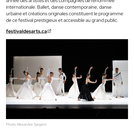
année des artistes et des compagnies de renommée
internationale. Ballet, danse contemporaine, danse
urbaine et créations originales constituent le programme
de ce festival prestigieux et accessible au grand public.
festivaldesarts.ca
Photo Alexandre Sargent