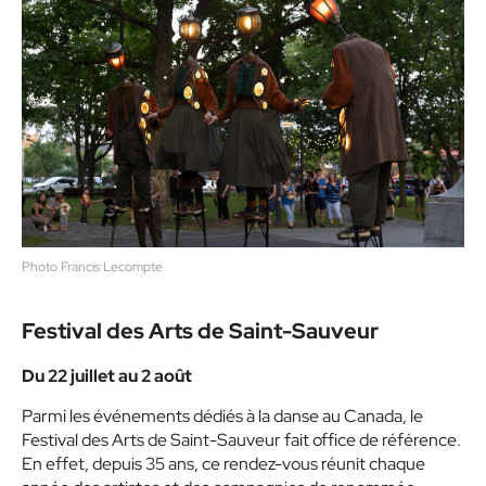
Photo Francis Lecompte
Festival des Arts de Saint-Sauveur
Du 22 juillet au 2 août
Parmi les événements dédiés à la danse au Canada, le
Festival des Arts de Saint-Sauveur fait office de référence.
En effet, depuis 35 ans, ce rendez-vous réunit chaque