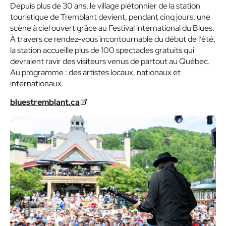
Depuis plus de 30 ans, le village piétonnier de la station
touristique de Tremblant devient, pendant cinq jours, une
scène à ciel ouvert grâce au Festival international du Blues.
À travers ce rendez-vous incontournable du début de l’été,
la station accueille plus de 100 spectacles gratuits qui
devraient ravir des visiteurs venus de partout au Québec.
Au programme : des artistes locaux, nationaux et
internationaux.
bluestremblant.ca