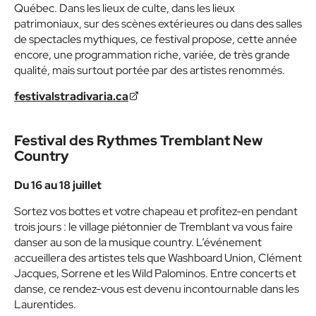
Québec. Dans les lieux de culte, dans les lieux
patrimoniaux, sur des scènes extérieures ou dans des salles
de spectacles mythiques, ce festival propose, cette année
encore, une programmation riche, variée, de très grande
qualité, mais surtout portée par des artistes renommés.
festivalstradivaria.ca
Festival des Rythmes Tremblant New
Country
Du 16 au 18 juillet
Sortez vos bottes et votre chapeau et profitez-en pendant
trois jours : le village piétonnier de Tremblant va vous faire
danser au son de la musique country. L’événement
accueillera des artistes tels que Washboard Union, Clément
Jacques, Sorrene et les Wild Palominos. Entre concerts et
danse, ce rendez-vous est devenu incontournable dans les
Laurentides.