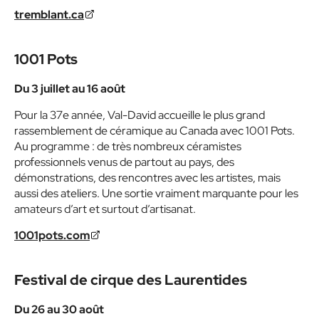
tremblant.ca
1001 Pots
Du 3 juillet au 16 août
Pour la 37e année, Val-David accueille le plus grand
rassemblement de céramique au Canada avec 1001 Pots.
Au programme : de très nombreux céramistes
professionnels venus de partout au pays, des
démonstrations, des rencontres avec les artistes, mais
aussi des ateliers. Une sortie vraiment marquante pour les
amateurs d’art et surtout d’artisanat.
1001pots.com
Festival de cirque des Laurentides
Du 26 au 30 août