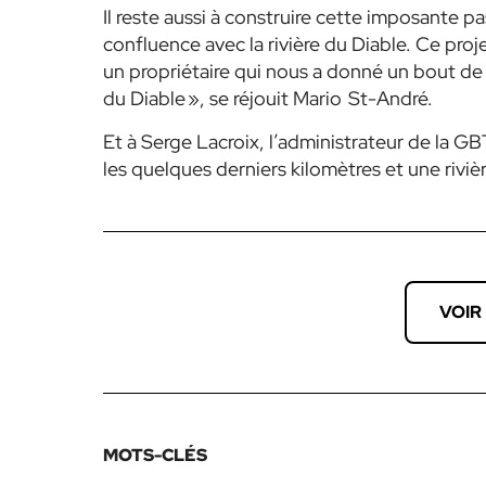
Il reste aussi à construire cette imposante pa
confluence avec la rivière du Diable. Ce proje
un propriétaire qui nous a donné un bout de t
du Diable », se réjouit Mario St-André.
Et à Serge Lacroix, l’administrateur de la GBT, 
les quelques derniers kilomètres et une rivièr
VOIR
MOTS-CLÉS