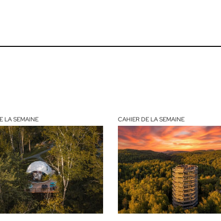
E LA SEMAINE
CAHIER DE LA SEMAINE