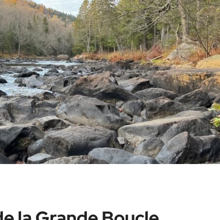
de la Grande Boucle