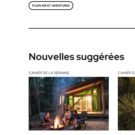
PLEIN AIR ET AVENTURES
Nouvelles suggérées
CAHIER DE LA SEMAINE
CAHIER D