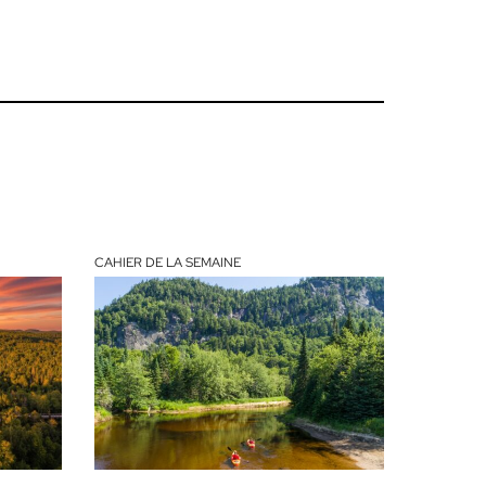
CAHIER DE LA SEMAINE