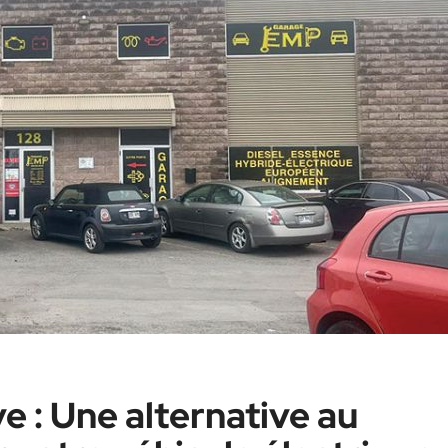
 : Une alternative au