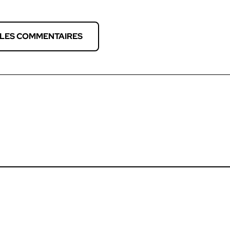
 LES COMMENTAIRES