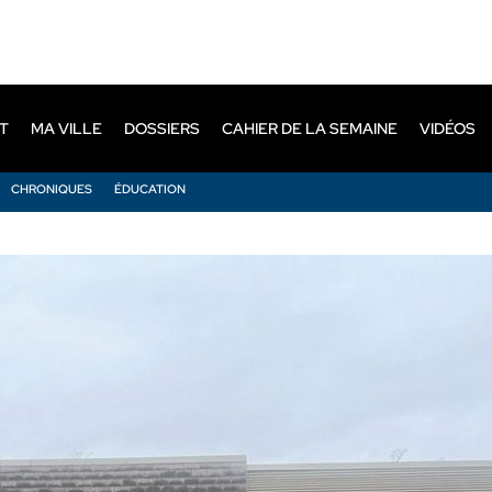
T
MA VILLE
DOSSIERS
CAHIER DE LA SEMAINE
VIDÉOS
CHRONIQUES
ÉDUCATION