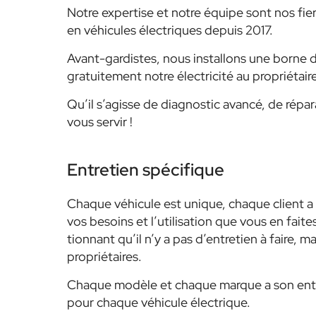
Notre expertise et notre équipe sont nos fie
en véhicules électriques depuis 2017.
Avant-gardistes, nous installons une borne d
gratuitement notre électricité au propriétair
Qu’il s’agisse de diagnostic avancé, de répar
vous servir !
Entretien spécifique
Chaque véhicule est unique, chaque client a 
vos besoins et l’utilisation que vous en fai
tionnant qu’il n’y a pas d’entretien à faire, 
propriétaires.
Chaque modèle et chaque marque a son entre
pour chaque véhicule électrique.