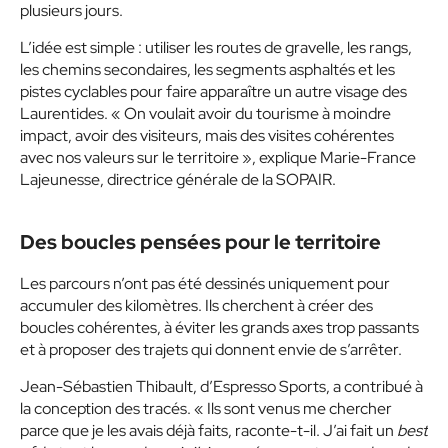
plusieurs jours.
L’idée est simple : utiliser les routes de gravelle, les rangs,
les chemins secondaires, les segments asphaltés et les
pistes cyclables pour faire apparaître un autre visage des
Laurentides. « On voulait avoir du tourisme à moindre
impact, avoir des visiteurs, mais des visites cohérentes
avec nos valeurs sur le territoire », explique Marie-France
Lajeunesse, directrice générale de la SOPAIR.
Des boucles pensées pour le territoire
Les parcours n’ont pas été dessinés uniquement pour
accumuler des kilomètres. Ils cherchent à créer des
boucles cohérentes, à éviter les grands axes trop passants
et à proposer des trajets qui donnent envie de s’arrêter.
Jean-Sébastien Thibault, d’Espresso Sports, a contribué à
la conception des tracés. « Ils sont venus me chercher
parce que je les avais déjà faits, raconte-t-il. J’ai fait un
best