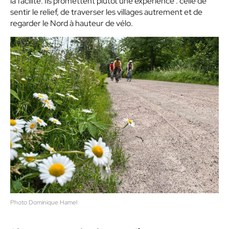
la facilité. Ils promettent plutôt une expérience : celle de
sentir le relief, de traverser les villages autrement et de
regarder le Nord à hauteur de vélo.
Photo Dominique Hamel