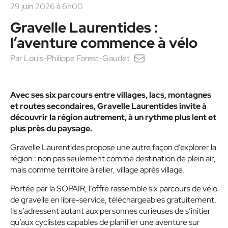
29 juin 2026 à 6h00
Gravelle Laurentides :
l’aventure commence à vélo
Par
Louis-Philippe Forest-Gaudet
Avec ses six parcours entre villages, lacs, montagnes
et routes secondaires, Gravelle Laurentides invite à
découvrir la région autrement, à un rythme plus lent et
plus près du paysage.
Gravelle Laurentides propose une autre façon d’explorer la
région : non pas seulement comme destination de plein air,
mais comme territoire à relier, village après village.
Portée par la SOPAIR, l’offre rassemble six parcours de vélo
de gravelle en libre-service, téléchargeables gratuitement.
Ils s’adressent autant aux personnes curieuses de s’initier
qu’aux cyclistes capables de planifier une aventure sur