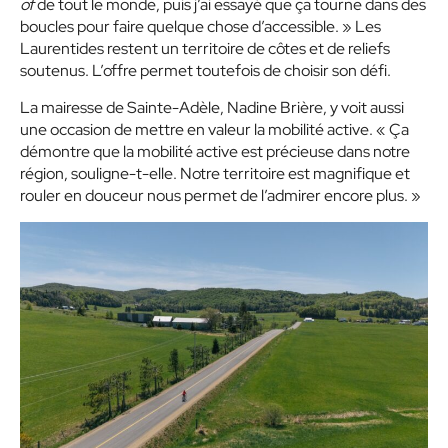
of
de tout le monde, puis j’ai essayé que ça tourne dans des
boucles pour faire quelque chose d’accessible. » Les
Laurentides restent un territoire de côtes et de reliefs
soutenus. L’offre permet toutefois de choisir son défi.
La mairesse de Sainte-Adèle, Nadine Brière, y voit aussi
une occasion de mettre en valeur la mobilité active. « Ça
démontre que la mobilité active est précieuse dans notre
région, souligne-t-elle. Notre territoire est magnifique et
rouler en douceur nous permet de l’admirer encore plus. »