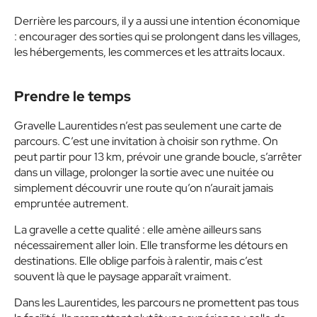
Derrière les parcours, il y a aussi une intention économique
: encourager des sorties qui se prolongent dans les villages,
les hébergements, les commerces et les attraits locaux.
Prendre le temps
Gravelle Laurentides n’est pas seulement une carte de
parcours. C’est une invitation à choisir son rythme. On
peut partir pour 13 km, prévoir une grande boucle, s’arrêter
dans un village, prolonger la sortie avec une nuitée ou
simplement découvrir une route qu’on n’aurait jamais
empruntée autrement.
La gravelle a cette qualité : elle amène ailleurs sans
nécessairement aller loin. Elle transforme les détours en
destinations. Elle oblige parfois à ralentir, mais c’est
souvent là que le paysage apparaît vraiment.
Dans les Laurentides, les parcours ne promettent pas tous