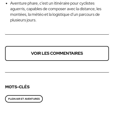
Aventure phare, c’est un itinéraire pour cyclistes
aguerris, capables de composer avec la distance, les
montées, la météo et la logistique d’un parcours de
plusieurs jours.
VOIR LES COMMENTAIRES
MOTS-CLÉS
PLEIN AIR ET AVENTURES