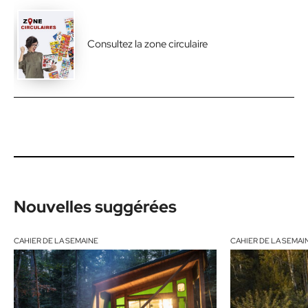
Consultez la zone circulaire
Nouvelles suggérées
CAHIER DE LA SEMAINE
CAHIER DE LA SEMAI