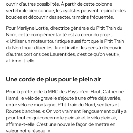
ouvrir d’autres possibilités. À partir de cette colonne
vertébrale bien connue, les cyclistes peuvent rejoindre des
boucles et découvrir des secteurs moins fréquentés.
Pour Marilyne Lortie, directrice générale du P’tit Train du
Nord, cette complémentarité est au cœur du projet.
« Utiliser un moteur touristique aussi fort que le P’tit Train
du Nord pour diluer les flux et inviter les gens à découvrir
d’autres portions des Laurentides, c’est ce qu’on veut »,
affirme-t-elle.
Une corde de plus pour le plein air
Pour la préfète de la MRC des Pays-d’en-Haut, Catherine
Hamé, le vélo de gravelle s’ajoute à une offre déjà variée,
entre vélo de montagne, P’tit Train du Nord, sentiers et
Routes blanches. « On voit vraiment l’engouement qu’il y a
pour tout ce qui concerne le plein air et le vélo plein air,
affirme-t-elle. C’est une nouvelle façon de mettre en
valeur notre réseau. »