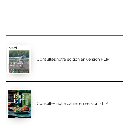
Consultez notre édition en version FLIP
Consultez notre cahier en version FLIP