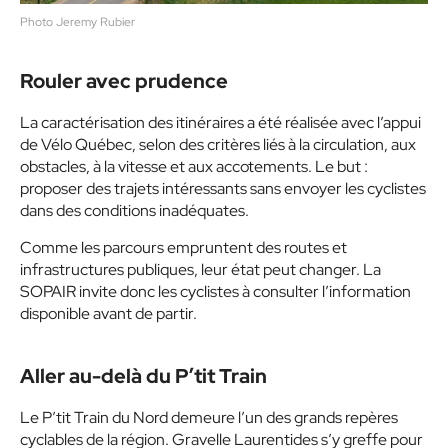
Photo Jeremy Rubier
Rouler avec prudence
La caractérisation des itinéraires a été réalisée avec l’appui
de Vélo Québec, selon des critères liés à la circulation, aux
obstacles, à la vitesse et aux accotements. Le but :
proposer des trajets intéressants sans envoyer les cyclistes
dans des conditions inadéquates.
Comme les parcours empruntent des routes et
infrastructures publiques, leur état peut changer. La
SOPAIR invite donc les cyclistes à consulter l’information
disponible avant de partir.
Aller au-delà du P’tit Train
Le P’tit Train du Nord demeure l’un des grands repères
cyclables de la région. Gravelle Laurentides s’y greffe pour