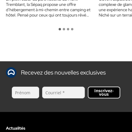
Tremblant, la Sépaq propose une offre
complexe de glam
d’hébergement à mi-chemin entre camping et
une expérience h
hôtel. Pensé pour ceux qui ont toujours rêvé
Niché sur un terr
de…
Recevez des nouvelles exclusives
Inscrivez-
vous
Actualités