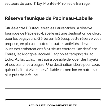
secteurs du parc : Kilby, Montée-Miron et le Barrage.
Réserve faunique de Papineau-Labelle
Située entre l’Outaouais et les Laurentides, la réserve
faunique de Papineau-Labelle est une destination de choix
pour les pagayeurs. Gérée par la Sépaq, cette réserve vous
propose, en plus de toutes les autres activités, de vous
louer des embarcations à plusieurs endroits : lac des Sept-
Frères, lac Montjoie, accueil Gagnon et camping du lac
Écho. Au lac Écho, il est aussi possible de louer des kayaks
et des planches à pagaie. Une destination idéale pour ceux
qui souhaitent vivre une véritable immersion en nature au
plus près de la faune.
VOIR LES COMMENTAIRES