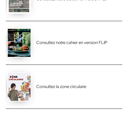
Consultez notre cahier en version FLIP
Consultez la zone circulaire