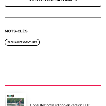
MOTS-CLÉS
PLEIN AIR ET AVENTURES
Consultez notre édition en version FLIP