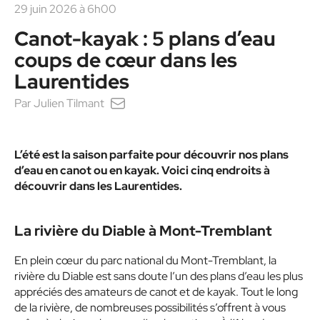
29 juin 2026 à 6h00
Canot-kayak : 5 plans d’eau
coups de cœur dans les
Laurentides
Par
Julien Tilmant
L’été est la saison parfaite pour découvrir nos plans
d’eau en canot ou en kayak. Voici cinq endroits à
découvrir dans les Laurentides.
La rivière du Diable à Mont-Tremblant
En plein cœur du parc national du Mont-Tremblant, la
rivière du Diable est sans doute l’un des plans d’eau les plus
appréciés des amateurs de canot et de kayak. Tout le long
de la rivière, de nombreuses possibilités s’offrent à vous