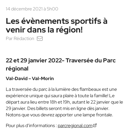
14 décembre 2021 à 5h00
Les évènements sportifs à
venir dans la région!
Par
Rédaction
22 et 29 janvier 2022- Traversée du Parc
régional
Val-David – Val-Morin
La traversée du parc à la lumière des flambeaux est une
expérience unique qui saura plaire à toute la famille! Le
départ aura lieu entre 18h et 19h, autant le 22 janvier que le
29 janvier. Des billets seront mis en ligne dès janvier.
Notons que vous devrez apporter une lampe frontale.
Pour plus d’informations :
parcregional.com