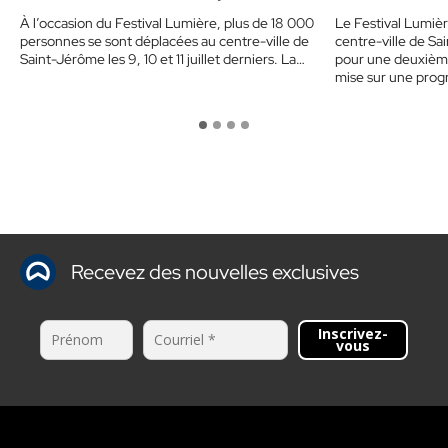
000 personnes
À l’occasion du Festival Lumière, plus de 18 000
Le Festival Lumièr
personnes se sont déplacées au centre-ville de
centre-ville de Sai
Saint-Jérôme les 9, 10 et 11 juillet derniers. La…
pour une deuxième 
mise sur une pro
Recevez des nouvelles exclusives
Inscrivez-
vous