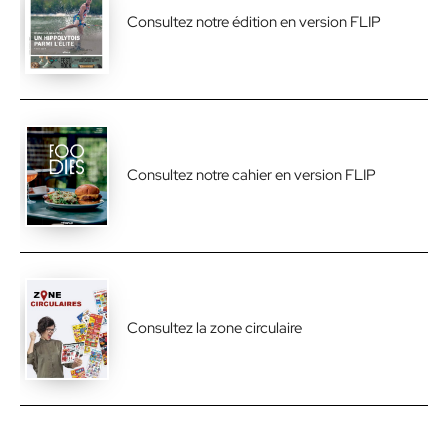
Consultez notre édition en version FLIP
Consultez notre cahier en version FLIP
Consultez la zone circulaire