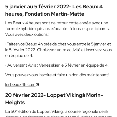
5 janvier au 5 février 2022- Les Beaux 4
heures, Fondation Martin-Matte
Les Beaux 4 heures sont de retour cette année avec une
formule hybride qui saura s’adapter à tous les participants.
Vous avez deux options :
•Faites vos Beaux 4h près de chez vous entre le 5 janvier et
le 5 février 2022. Choisissez votre activité et inscrivez-vous
en équipe de 4.
• Au versant Avila : Venez skier le 5 février en équipe de 4.
Vous pouvez vous inscrire et faire un don dès maintenant!
lesbeaux4h.com
20 février 2022- Loppet Vikingà Morin-
Heights
e
La 50
édition du Loppet Viking, la course régionale de ski