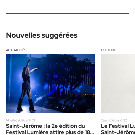
Nouvelles suggérées
ACTUALITÉS
CULTURE
14 juillet 2026 à 9h13
2 juin 2026 à 2h32
Saint-Jérôme : la 2e édition du
Le Festival L
Festival Lumière attire plus de 18
Saint-Jérôme 