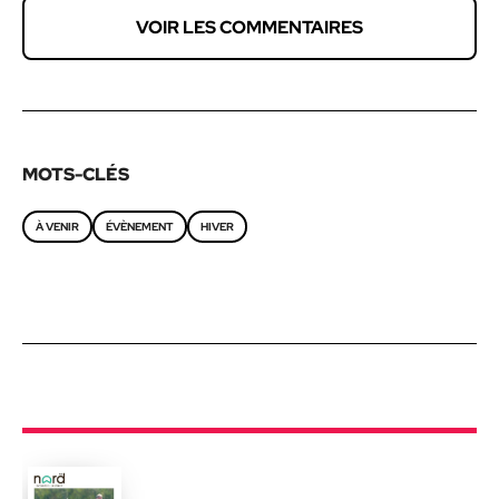
VOIR LES COMMENTAIRES
MOTS-CLÉS
À VENIR
ÉVÈNEMENT
HIVER