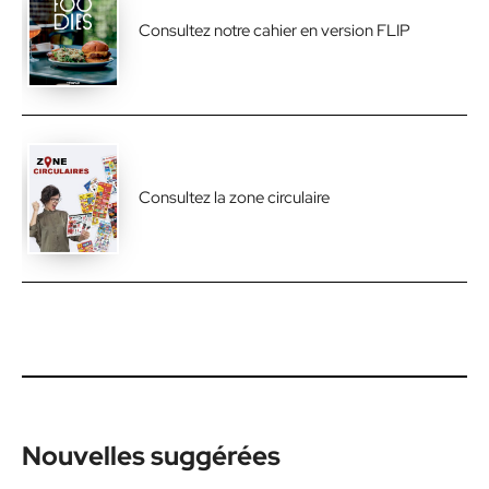
Consultez notre cahier en version FLIP
Consultez la zone circulaire
Nouvelles suggérées