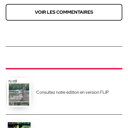
VOIR LES COMMENTAIRES
Consultez notre édition en version FLIP