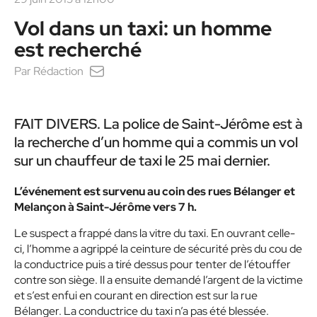
Vol dans un taxi: un homme
est recherché
Par
Rédaction
FAIT DIVERS. La police de Saint-Jérôme est à
la recherche d’un homme qui a commis un vol
sur un chauffeur de taxi le 25 mai dernier.
L’événement est survenu au coin des rues Bélanger et
Melançon à Saint-Jérôme vers 7 h.
Le suspect a frappé dans la vitre du taxi. En ouvrant celle-
ci, l’homme a agrippé la ceinture de sécurité près du cou de
la conductrice puis a tiré dessus pour tenter de l’étouffer
contre son siège. Il a ensuite demandé l’argent de la victime
et s’est enfui en courant en direction est sur la rue
Bélanger. La conductrice du taxi n’a pas été blessée.