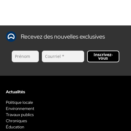
Recevez des nouvelles exclusives
Inscrivez-
vous
Actualités
Politique locale
Environnement
Travaux publics
Chroniques
Éducation