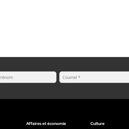
Affaires et économie
Culture