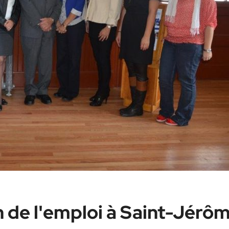
 de l'emploi à Saint-Jérô