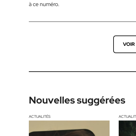
à ce numéro.
VOIR
Nouvelles suggérées
ACTUALITÉS
ACTUALIT