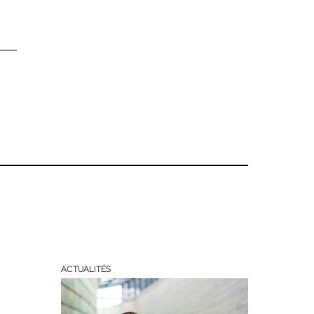
ACTUALITÉS