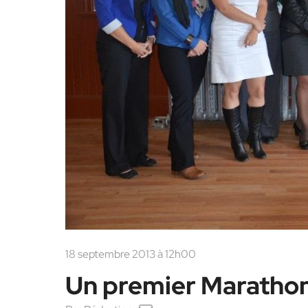
18 septembre 2013 à 12h00
Un premier Marathon