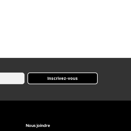
Inscrivez-vous
Nous joindre