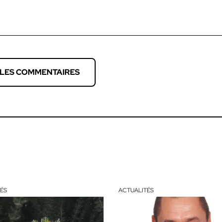
 LES COMMENTAIRES
ÉS
ACTUALITÉS