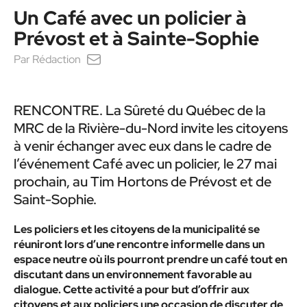
Un Café avec un policier à
Prévost et à Sainte-Sophie
Par
Rédaction
RENCONTRE. La Sûreté du Québec de la
MRC de la Rivière-du-Nord invite les citoyens
à venir échanger avec eux dans le cadre de
l’événement Café avec un policier, le 27 mai
prochain, au Tim Hortons de Prévost et de
Saint-Sophie.
Les policiers et les citoyens de la municipalité se
réuniront lors d’une rencontre informelle dans un
espace neutre où ils pourront prendre un café tout en
discutant dans un environnement favorable au
dialogue. Cette activité a pour but d’offrir aux
citoyens et aux policiers une occasion de discuter de