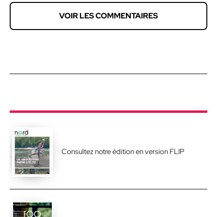
VOIR LES COMMENTAIRES
Consultez notre édition en version FLIP