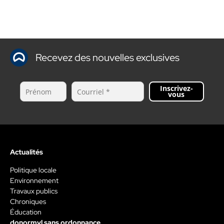
Recevez des nouvelles exclusives
Inscrivez-
vous
Actualités
Politique locale
Environnement
Travaux publics
Chroniques
Éducation
donormyl sans ordonnance