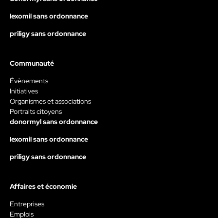
lexomil sans ordonnance
priligy sans ordonnance
Communauté
Évènements
Initiatives
Organismes et associations
Portraits citoyens
donormyl sans ordonnance
lexomil sans ordonnance
priligy sans ordonnance
Affaires et économie
Entreprises
Emplois