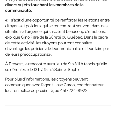
divers sujets touchant les membres de la
communauté.
« Il s’agit d’une opportunité de renforcer les relations entre
citoyens et policiers, qui se rencontrent souvent dans des
situations d’urgence qui suscitent beaucoup d’émotions,
explique Gino Paré de la Sûreté du Québec. Dans le cadre
de cette activité, les citoyens pourront connaître
davantage les policiers de leur municipalité et leur faire part
de leurs préoccupations».
À Prévost, la rencontre aura lieu de 9 h à 11 h tandis qu’elle
se déroulera de 13 h à 15 h à Sainte-Sophie.
Pour plus d’informations, les citoyens peuvent
communiquer avec l’agent José Caron, coordonnateur
local en police de proximité, au 450 224-8922.