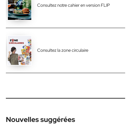
Consultez notre cahier en version FLIP
Consultez la zone circulaire
Nouvelles suggérées