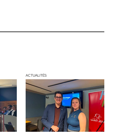
ACTUALITÉS