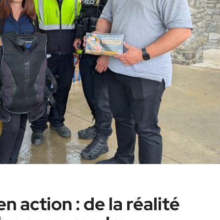
n action : de la réalité