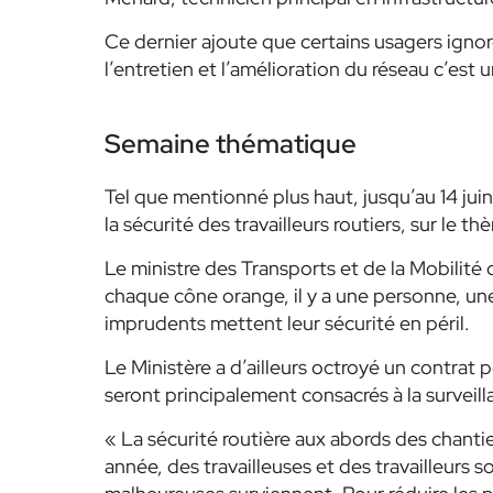
Ce dernier ajoute que certains usagers ignoren
l’entretien et l’amélioration du réseau c’est 
Semaine thématique
Tel que mentionné plus haut, jusqu’au 14 juin
la sécurité des travailleurs routiers, sur le t
Le ministre des Transports et de la Mobilité
chaque cône orange, il y a une personne, un
imprudents mettent leur sécurité en péril.
Le Ministère a d’ailleurs octroyé un contrat
seront principalement consacrés à la surveill
« La sécurité routière aux abords des chantie
année, des travailleuses et des travailleurs s