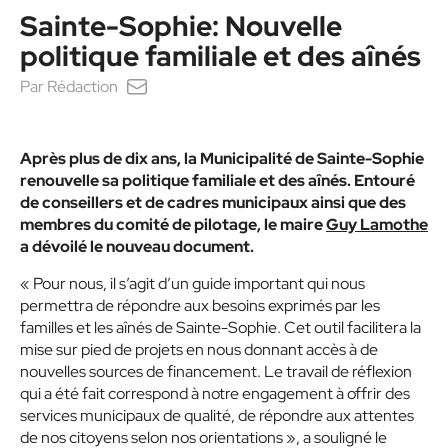
Sainte-Sophie: Nouvelle
politique familiale et des aînés
Par
Rédaction
Après plus de dix ans, la Municipalité de Sainte-Sophie
renouvelle sa politique familiale et des aînés. Entouré
de conseillers et de cadres municipaux ainsi que des
membres du comité de pilotage, le maire
Guy Lamothe
a dévoilé le nouveau document.
« Pour nous, il s’agit d’un guide important qui nous
permettra de répondre aux besoins exprimés par les
familles et les aînés de Sainte-Sophie. Cet outil facilitera la
mise sur pied de projets en nous donnant accès à de
nouvelles sources de financement. Le travail de réflexion
qui a été fait correspond à notre engagement à offrir des
services municipaux de qualité, de répondre aux attentes
de nos citoyens selon nos orientations », a souligné le