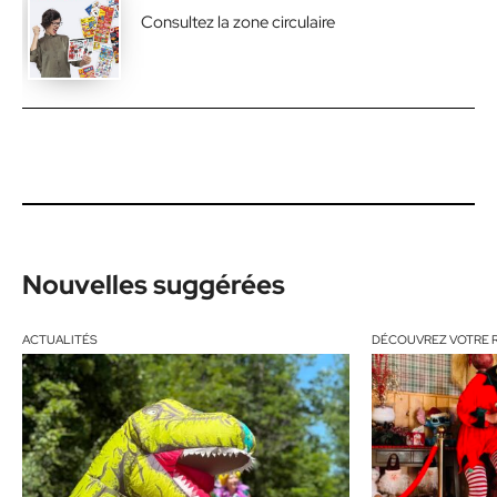
Consultez la zone circulaire
Nouvelles suggérées
ACTUALITÉS
DÉCOUVREZ VOTRE 