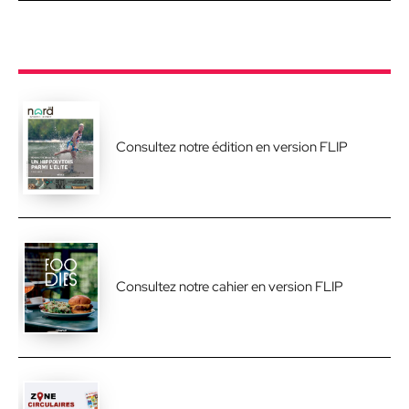
Consultez notre édition en version FLIP
Consultez notre cahier en version FLIP