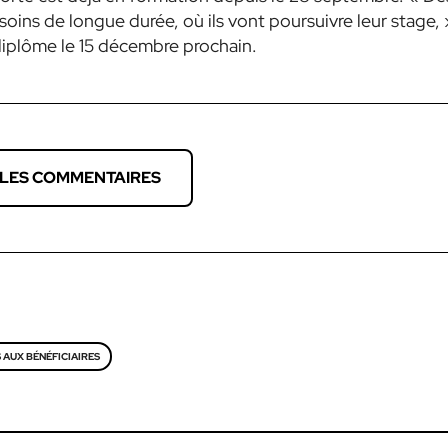
 soins de longue durée, où ils vont poursuivre leur stage, 
diplôme le 15 décembre prochain.
 LES COMMENTAIRES
 AUX BÉNÉFICIAIRES