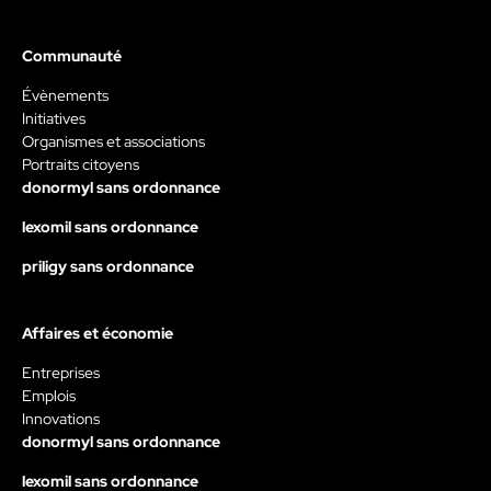
Communauté
Évènements
Initiatives
Organismes et associations
Portraits citoyens
donormyl sans ordonnance
lexomil sans ordonnance
priligy sans ordonnance
Affaires et économie
Entreprises
Emplois
Innovations
donormyl sans ordonnance
lexomil sans ordonnance