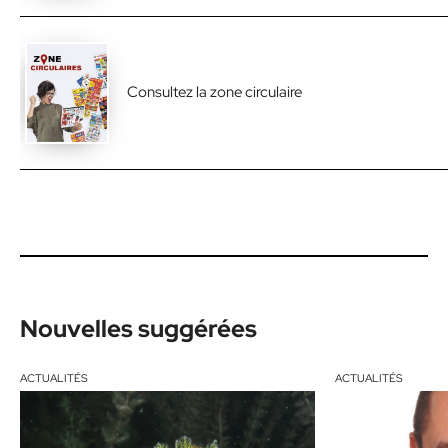
Consultez la zone circulaire
Nouvelles suggérées
ACTUALITÉS
ACTUALITÉS