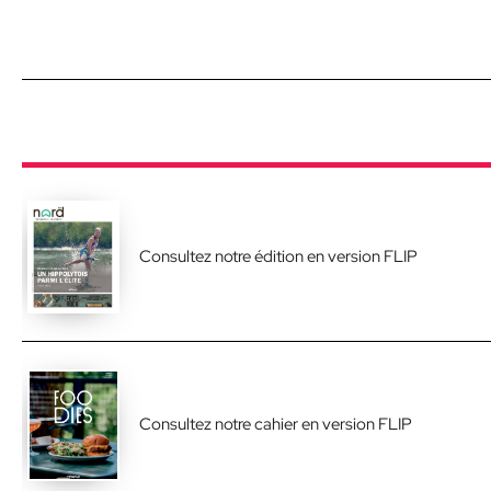
Consultez notre édition en version FLIP
Consultez notre cahier en version FLIP