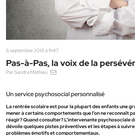
6 septembre 2018 à 1h47
Pas-à-Pas, la voix de la persévé
Par
Sandra Mathieu
Un service psychosocial personnalisé
La rentrée scolaire est pour la plupart des enfants une g
mener à certains comportements que l’on ne reconnaît p
réagir? Quand consulter? L’intervenante psychosociale d
dévoile quelques pistes préventives et les étapes à suivre
problèmes émotifs et comportementaux.