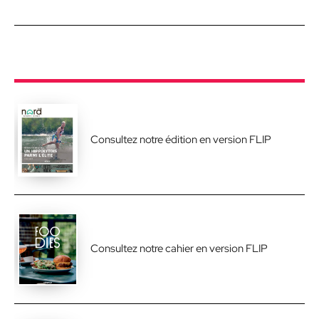
Consultez notre édition en version FLIP
Consultez notre cahier en version FLIP