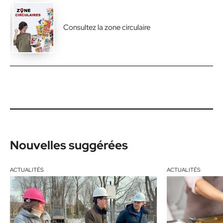
Consultez la zone circulaire
Nouvelles suggérées
ACTUALITÉS
ACTUALITÉS