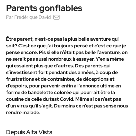
Parents gonflables
Par
Frédérique David
Être parent, n’est-ce pas la plus belle aventure qui
soit? C’est ce que j’ai toujours pensé et c’est ce que je
pense encore. Pis si elle n’était pas belle l’aventure, on
ne serait pas aussi nombreux à essayer. Y’en a même
qui essaient plus que d’autres. Des parents qui
s’investissent fort pendant des années, à coup de
frustrations et de contraintes, de déceptions et
d’espoirs, pour parvenir enfin à l’annonce ultime en
forme de bandelette colorée qui pourrait être la
cousine de celle du test Covid. Même si ce n’est pas
d’un virus qu’il s’agit. Du moins ce n’est pas sensé nous
rendre malade.
Depuis Alta Vista