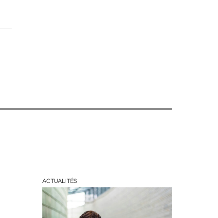
ACTUALITÉS