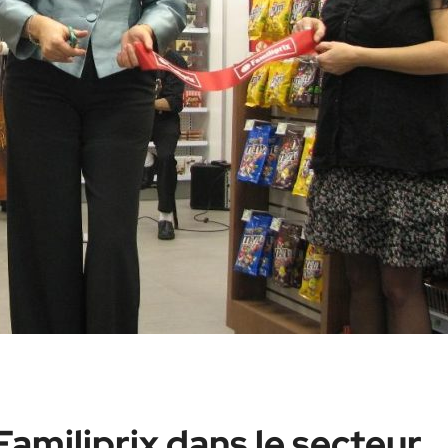
Familiprix dans le secteur