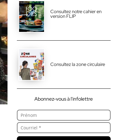
Consultez notre cahier en
version FLIP
Consultez la zone circulaire
Abonnez-vous à l'infolettre