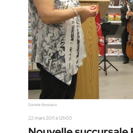
Danielle Bresciano
22 mars 2011 à 12h00
Nouvelle succursale 