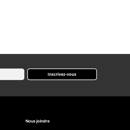
Inscrivez-vous
Nous joindre