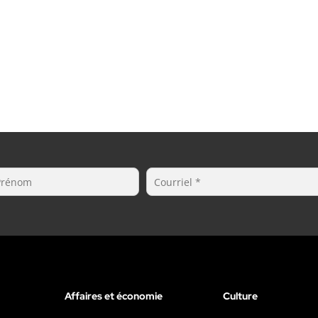
Affaires et économie
Culture