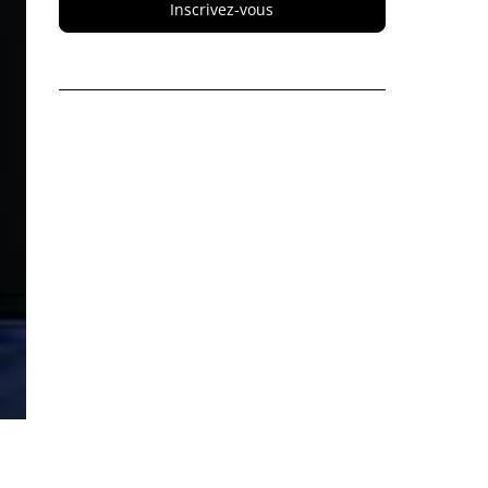
Inscrivez-vous