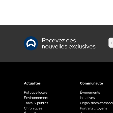
Recevez des
nouvelles exclusives
Actualités
Communauté
Politique locale
Évènements
Environnement
Initiatives
Travaux publics
Organismes et associ
Chroniques
Portraits citoyens