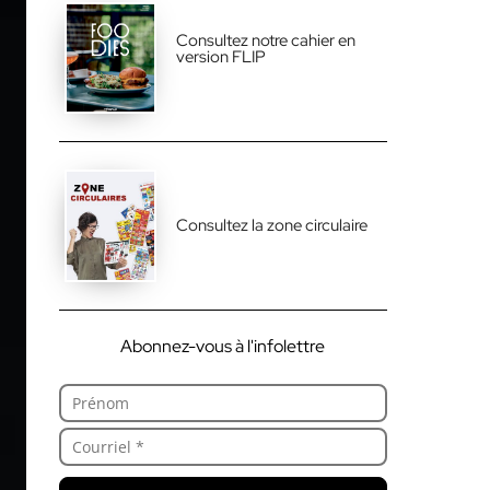
Consultez notre cahier en
version FLIP
Consultez la zone circulaire
Abonnez-vous à l'infolettre