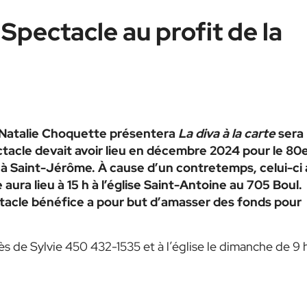
Spectacle au profit de la
 Natalie Choquette présentera
La diva à la carte
sera
ctacle devait avoir lieu en décembre 2024 pour le 80
 à Saint-Jérôme. À cause d’un contretemps, celui-ci 
 aura lieu à 15 h à l’église Saint-Antoine au 705 Boul.
tacle bénéfice a pour but d’amasser des fonds pour
s de Sylvie 450 432-1535 et à l’église le dimanche de 9 