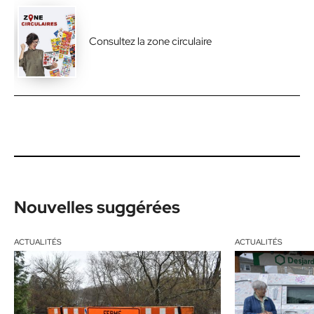
Consultez la zone circulaire
Nouvelles suggérées
ACTUALITÉS
ACTUALITÉS