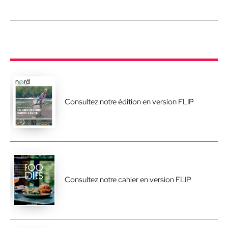
Consultez notre édition en version FLIP
Consultez notre cahier en version FLIP