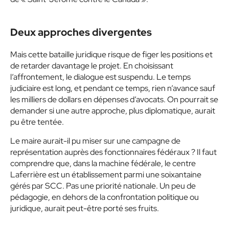
Deux approches divergentes
Mais cette bataille juridique risque de figer les positions et
de retarder davantage le projet. En choisissant
l’affrontement, le dialogue est suspendu. Le temps
judiciaire est long, et pendant ce temps, rien n’avance sauf
les milliers de dollars en dépenses d’avocats. On pourrait se
demander si une autre approche, plus diplomatique, aurait
pu être tentée.
Le maire aurait-il pu miser sur une campagne de
représentation auprès des fonctionnaires fédéraux ? Il faut
comprendre que, dans la machine fédérale, le centre
Laferrière est un établissement parmi une soixantaine
gérés par SCC. Pas une priorité nationale. Un peu de
pédagogie, en dehors de la confrontation politique ou
juridique, aurait peut-être porté ses fruits.