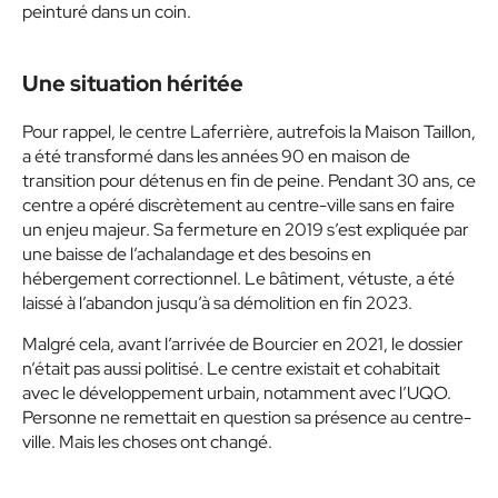
peinturé dans un coin.
Une situation héritée
Pour rappel, le centre Laferrière, autrefois la Maison Taillon,
a été transformé dans les années 90 en maison de
transition pour détenus en fin de peine. Pendant 30 ans, ce
centre a opéré discrètement au centre-ville sans en faire
un enjeu majeur. Sa fermeture en 2019 s’est expliquée par
une baisse de l’achalandage et des besoins en
hébergement correctionnel. Le bâtiment, vétuste, a été
laissé à l’abandon jusqu’à sa démolition en fin 2023.
Malgré cela, avant l’arrivée de Bourcier en 2021, le dossier
n’était pas aussi politisé. Le centre existait et cohabitait
avec le développement urbain, notamment avec l’UQO.
Personne ne remettait en question sa présence au centre-
ville. Mais les choses ont changé.