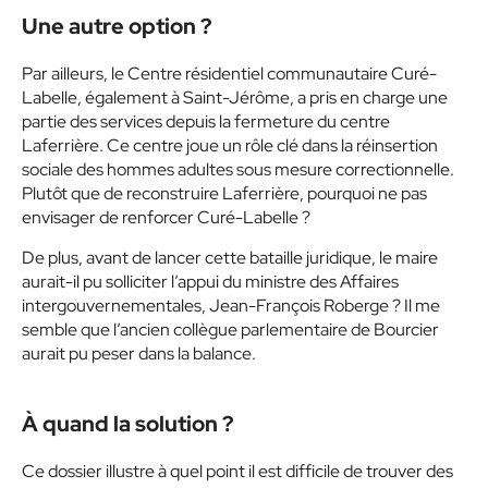
Une autre option ?
Par ailleurs, le Centre résidentiel communautaire Curé-
Labelle, également à Saint-Jérôme, a pris en charge une
partie des services depuis la fermeture du centre
Laferrière. Ce centre joue un rôle clé dans la réinsertion
sociale des hommes adultes sous mesure correctionnelle.
Plutôt que de reconstruire Laferrière, pourquoi ne pas
envisager de renforcer Curé-Labelle ?
De plus, avant de lancer cette bataille juridique, le maire
aurait-il pu solliciter l’appui du ministre des Affaires
intergouvernementales, Jean-François Roberge ? Il me
semble que l’ancien collègue parlementaire de Bourcier
aurait pu peser dans la balance.
À quand la solution ?
Ce dossier illustre à quel point il est difficile de trouver des