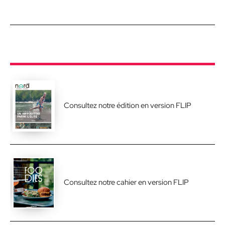
Consultez notre édition en version FLIP
Consultez notre cahier en version FLIP