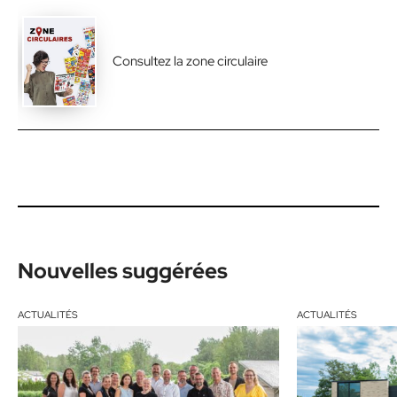
Consultez la zone circulaire
Nouvelles suggérées
ACTUALITÉS
ACTUALITÉS