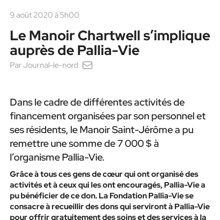
9 août 2020 à 5h00
Le Manoir Chartwell s’implique
auprès de Pallia-Vie
Par
Journal-le-nord
Dans le cadre de différentes activités de
financement organisées par son personnel et
ses résidents, le Manoir Saint-Jérôme a pu
remettre une somme de 7 000 $ à
l’organisme Pallia-Vie.
Grâce à tous ces gens de cœur qui ont organisé des
activités et à ceux qui les ont encouragés, Pallia-Vie a
pu bénéficier de ce don. La Fondation Pallia-Vie se
consacre à recueillir des dons qui serviront à Pallia-Vie
pour offrir gratuitement des soins et des services à la