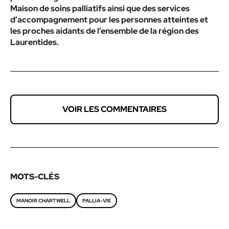
Maison de soins palliatifs ainsi que des services
d’accompagnement pour
les personnes atteintes et
les proches aidants
de l’ensemble de la région des
Laurentides.
VOIR LES COMMENTAIRES
MOTS-CLÉS
MANOIR CHARTWELL
PALLIA-VIE