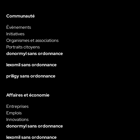
Communauté
Évènements
Initiatives
Organismes et associations
Portraits citoyens
donormyl sans ordonnance
lexomil sans ordonnance
priligy sans ordonnance
Affaires et économie
Entreprises
Emplois
Innovations
donormyl sans ordonnance
lexomil sans ordonnance