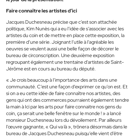
Faire connaître les artistes d’ici
Jacques Duchesneau précise que c’est son attachée
politique, Kim Nunès qui a eu l’idée de s’associer avec les
artistes du coin et de mettre en place cette exposition, la
première d’une série. Joignant l’utile à l’agréable les
oeuvres se veulent aussi une belle façon de décorer le
bureau de circonscription. Une deuxième exposition
regroupant également une trentaine d’artistes de Saint-
Jérôme est en cours au bureau du député.
« Je crois beaucoup à l’importance des arts dans une
communauté. C’est une façon d’exprimer ce qu’on est. Et
si on a eu cette idée de faire connaître nos artistes, des
gens qui ont des commerces pourraient également tendre
la main à Ici par les arts pour faire connaitre nos gens du
coin, ça serait une belle fenêtre sur le monde ! » a lancé
monsieur Duchesneau lors du dévoilement. Par ailleurs
l’œuvre gagnante, « Qui va là », trônera désormais dans le
bureau de Jacques Duchesneau puisqu’elle vient d’être