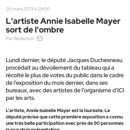
26 mars 2013 à 12h00
L'artiste Annie Isabelle Mayer
sort de l'ombre
Par
Rédaction
Lundi dernier, le député Jacques Duchesneau
procédait au dévoilement du tableau qui a
récolté le plus de votes du public dans le cadre
de l’exposition du mois dernier, dans ses
bureaux, avec des artistes de l’organisme d’ICI
par les arts.
L’artiste, Annie Isabelle Mayer est la lauréate. Le
député précise que cette première exposition a connu
une très belle participation avec près de 90 personnes
le jour de la présentation.