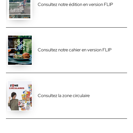
Consultez notre édition en version FLIP
Consultez notre cahier en version FLIP
Consultez la zone circulaire