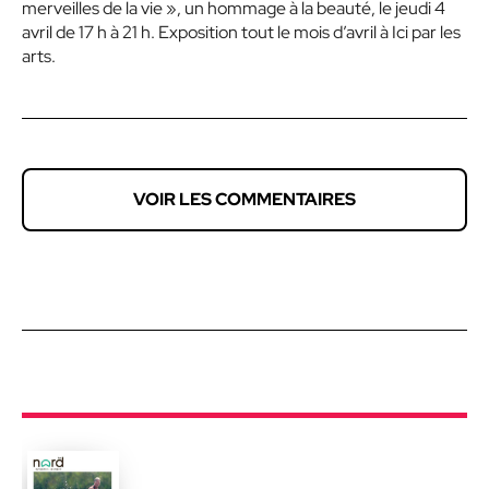
merveilles de la vie », un hommage à la beauté, le jeudi 4
avril de 17 h à 21 h. Exposition tout le mois d’avril à Ici par les
arts.
VOIR LES COMMENTAIRES