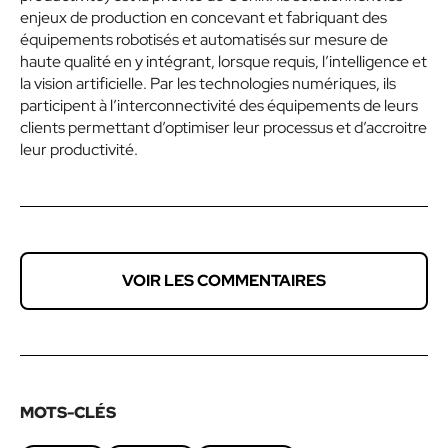
enjeux de production en concevant et fabriquant des
équipements robotisés et automatisés sur mesure de
haute qualité en y intégrant, lorsque requis, l’intelligence et
la vision artificielle. Par les technologies numériques, ils
participent à l’interconnectivité des équipements de leurs
clients permettant d’optimiser leur processus et d’accroitre
leur productivité.
VOIR LES COMMENTAIRES
MOTS-CLÉS