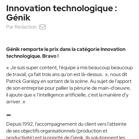
Innovation technologique :
Génik
Par
Rédaction
Génik remporte le prix dans la catégorie Innovation
technologique. Bravo !
« Je suis super content, l’équipe a mis beaucoup beaucoup
de travail, ça fait trois ans qu’on est là-dessus. », nous dit
Patrick Gariépy en sortant de la scène. Au sujet de l’apport
de son entreprise pour pallier la pénurie de main-d’oeuvre,
il ajoute que « l’intelligence artificielle, c’est la manière d’y
arriver. »
–
Depuis 1992, l’accompagnement du client vers l’atteinte
de ses objectifs organisationnels (production et
productivité) est la priorité de Génik. Ils solutionnent les