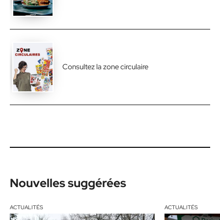
Consultez la zone circulaire
Nouvelles suggérées
ACTUALITÉS
ACTUALITÉS