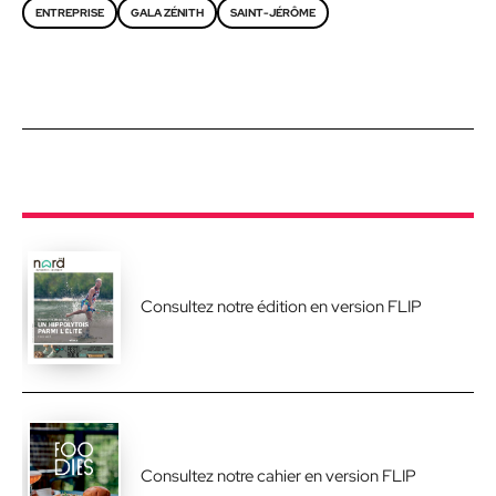
ENTREPRISE
GALA ZÉNITH
SAINT-JÉRÔME
Consultez notre édition en version FLIP
Consultez notre cahier en version FLIP