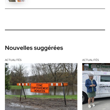
Nouvelles suggérées
ACTUALITÉS
ACTUALITÉS