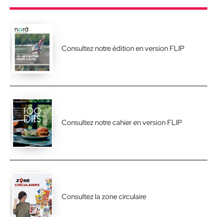
Consultez notre édition en version FLIP
Consultez notre cahier en version FLIP
Consultez la zone circulaire