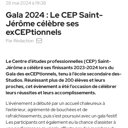
28 mai 2024 à 11h38
Gala 2024 : Le CEP Saint-
Jérôme célèbre ses
exCEPtionnels
Par
Rédaction
Le Centre d’études professionnelles (CEP) Saint-
Jérôme a célébré ses finissants 2023-2024 lors du
Gala des exCEPtionnels, tenu à l’école secondaire des-
Studios. Réunissant plus de 200 élèves et leurs
proches, cet évènement a été l’occasion de célébrer
leurs réussites et leurs accomplissements.
L’événement a débuté par un accueil chaleureux à
l’extérieur, agrémenté de bouchées et de
rafraîchissements, puis s’est poursuivi avec un gala festif.
Les participants ont également eu la chance d’assister à