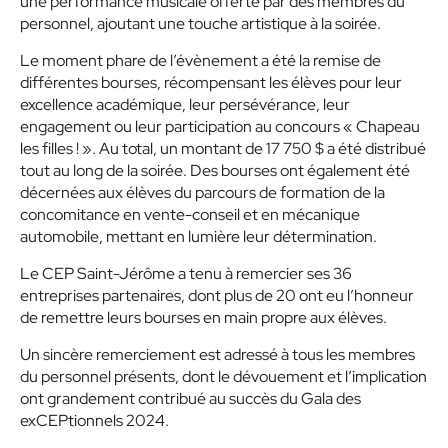
une performance musicale offerte par des membres du
personnel, ajoutant une touche artistique à la soirée.
Le moment phare de l’évènement a été la remise de
différentes bourses, récompensant les élèves pour leur
excellence académique, leur persévérance, leur
engagement ou leur participation au concours « Chapeau
les filles ! ». Au total, un montant de 17 750 $ a été distribué
tout au long de la soirée. Des bourses ont également été
décernées aux élèves du parcours de formation de la
concomitance en vente-conseil et en mécanique
automobile, mettant en lumière leur détermination.
Le CEP Saint-Jérôme a tenu à remercier ses 36
entreprises partenaires, dont plus de 20 ont eu l’honneur
de remettre leurs bourses en main propre aux élèves.
Un sincère remerciement est adressé à tous les membres
du personnel présents, dont le dévouement et l’implication
ont grandement contribué au succès du Gala des
exCEPtionnels 2024.