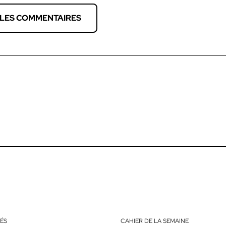
 LES COMMENTAIRES
ÉS
CAHIER DE LA SEMAINE