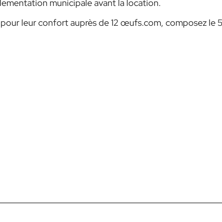
réglementation municipale avant la location.
l pour leur confort auprès de 12 œufs.com, composez le 