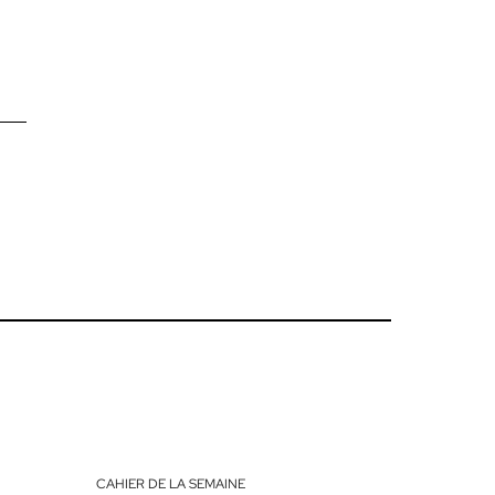
CAHIER DE LA SEMAINE