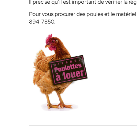
Il précise qu’il est important de vérifier la 
Pour vous procurer des poules et le matérie
894-7850.