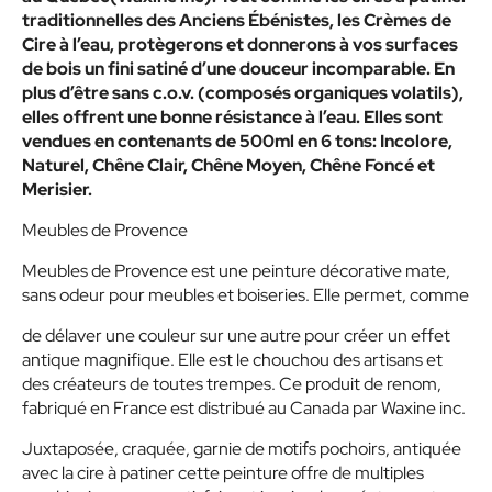
traditionnelles des Anciens Ébénistes, les Crèmes de
Cire à l’eau, protègerons et donnerons à vos surfaces
de bois un fini satiné d’une douceur incomparable. En
plus d’être sans c.o.v. (composés organiques volatils),
elles offrent une bonne résistance à l’eau. Elles sont
vendues en contenants de 500ml en 6 tons: Incolore,
Naturel, Chêne Clair, Chêne Moyen, Chêne Foncé et
Merisier.
Meubles de Provence
Meubles de Provence est une peinture décorative mate,
sans odeur pour meubles et boiseries. Elle permet, comme
de délaver une couleur sur une autre pour créer un effet
antique magnifique. Elle est le chouchou des artisans et
des créateurs de toutes trempes. Ce produit de renom,
fabriqué en France est distribué au Canada par Waxine inc.
Juxtaposée, craquée, garnie de motifs pochoirs, antiquée
avec la cire à patiner cette peinture offre de multiples