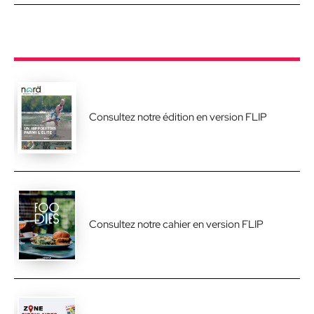
Consultez notre édition en version FLIP
Consultez notre cahier en version FLIP