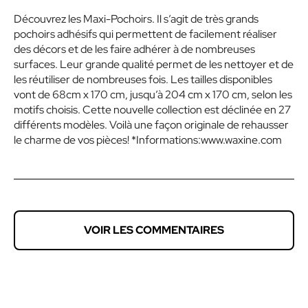
Découvrez les Maxi-Pochoirs. Il s’agit de très grands
pochoirs adhésifs qui permettent de facilement réaliser
des décors et de les faire adhérer à de nombreuses
surfaces. Leur grande qualité permet de les nettoyer et de
les réutiliser de nombreuses fois. Les tailles disponibles
vont de 68cm x 170 cm, jusqu’à 204 cm x 170 cm, selon les
motifs choisis. Cette nouvelle collection est déclinée en 27
différents modèles. Voilà une façon originale de rehausser
le charme de vos pièces! *Informations:www.waxine.com
VOIR LES COMMENTAIRES