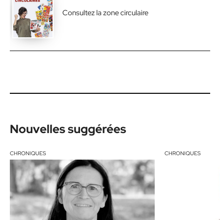
Consultez la zone circulaire
Nouvelles suggérées
CHRONIQUES
CHRONIQUES