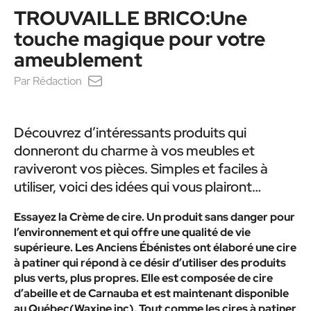
TROUVAILLE BRICO:Une
touche magique pour votre
ameublement
Par
Rédaction
Découvrez d’intéressants produits qui
donneront du charme à vos meubles et
raviveront vos pièces. Simples et faciles à
utiliser, voici des idées qui vous plairont…
Essayez la Crème de cire. Un produit sans danger pour
l’environnement et qui offre une qualité de vie
supérieure. Les Anciens Ébénistes ont élaboré une cire
à patiner qui répond à ce désir d’utiliser des produits
plus verts, plus propres. Elle est composée de cire
d’abeille et de Carnauba et est maintenant disponible
au Québec(Waxine inc). Tout comme les cires à patiner