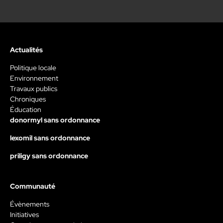
Actualités
Politique locale
Environnement
Travaux publics
Chroniques
Éducation
donormyl sans ordonnance
lexomil sans ordonnance
priligy sans ordonnance
Communauté
Évènements
Initiatives