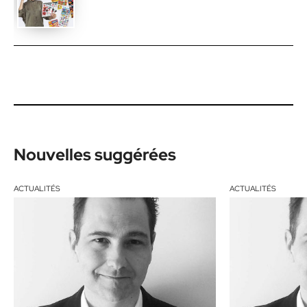
Nouvelles suggérées
ACTUALITÉS
ACTUALITÉS