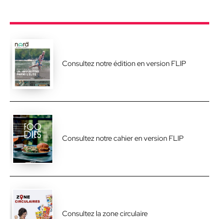
Consultez notre édition en version FLIP
Consultez notre cahier en version FLIP
Consultez la zone circulaire