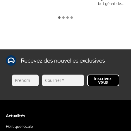
but géant de…
Recevez des nouvelles exclusives
Inscrivez-
vous
Actualités
Politique locale