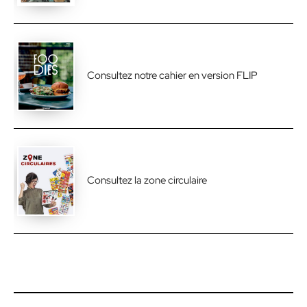
Consultez notre cahier en version FLIP
Consultez la zone circulaire