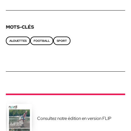
MOTS-CLÉS
ALOUETTES
FOOTBALL
SPORT
Consultez notre édition en version FLIP