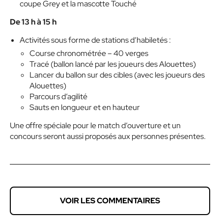
coupe Grey et la mascotte Touché
De 13 h à 15 h
Activités sous forme de stations d’habiletés :
Course chronométrée – 40 verges
Tracé (ballon lancé par les joueurs des Alouettes)
Lancer du ballon sur des cibles (avec les joueurs des
Alouettes)
Parcours d’agilité
Sauts en longueur et en hauteur
Une offre spéciale pour le match d’ouverture et un
concours seront aussi proposés aux personnes présentes.
VOIR LES COMMENTAIRES