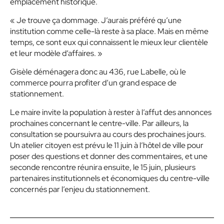
emplacement historique.
« Je trouve ça dommage. J’aurais préféré qu’une
institution comme celle-là reste à sa place. Mais en même
temps, ce sont eux qui connaissent le mieux leur clientèle
et leur modèle d’affaires. »
Gisèle déménagera donc au 436, rue Labelle, où le
commerce pourra profiter d’un grand espace de
stationnement.
Le maire invite la population à rester à l’affut des annonces
prochaines concernant le centre-ville. Par ailleurs, la
consultation se poursuivra au cours des prochaines jours.
Un atelier citoyen est prévu le 11 juin à l’hôtel de ville pour
poser des questions et donner des commentaires, et une
seconde rencontre réunira ensuite, le 15 juin, plusieurs
partenaires institutionnels et économiques du centre-ville
concernés par l’enjeu du stationnement.