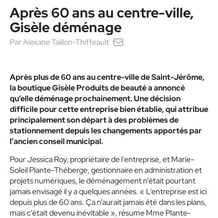
Après 60 ans au centre-ville,
Gisèle déménage
Par
Alexane Taillon-Thiffeault
Après plus de 60 ans au centre-ville de Saint-Jérôme,
la boutique Gisèle Produits de beauté a annoncé
qu’elle déménage prochainement. Une décision
difficile pour cette entreprise bien établie, qui attribue
principalement son départ à des problèmes de
stationnement depuis les changements apportés par
l’ancien conseil municipal.
Pour Jessica Roy, propriétaire de l’entreprise, et Marie-
Soleil Plante-Théberge, gestionnaire en administration et
projets numériques, le déménagement n’était pourtant
jamais envisagé il y a quelques années. « L’entreprise est ici
depuis plus de 60 ans. Ça n’aurait jamais été dans les plans,
mais c’était devenu inévitable », résume Mme Plante-