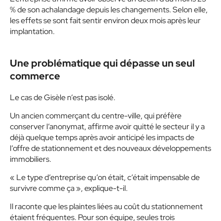
% de son achalandage depuis les changements. Selon elle,
les effets se sont fait sentir environ deux mois après leur
implantation.
Une problématique qui dépasse un seul
commerce
Le cas de Gisèle n’est pas isolé.
Un ancien commerçant du centre-ville, qui préfère
conserver l’anonymat, affirme avoir quitté le secteur il y a
déjà quelque temps après avoir anticipé les impacts de
l’offre de stationnement et des nouveaux développements
immobiliers.
« Le type d’entreprise qu’on était, c’était impensable de
survivre comme ça », explique-t-il.
Il raconte que les plaintes liées au coût du stationnement
étaient fréquentes. Pour son équipe, seules trois