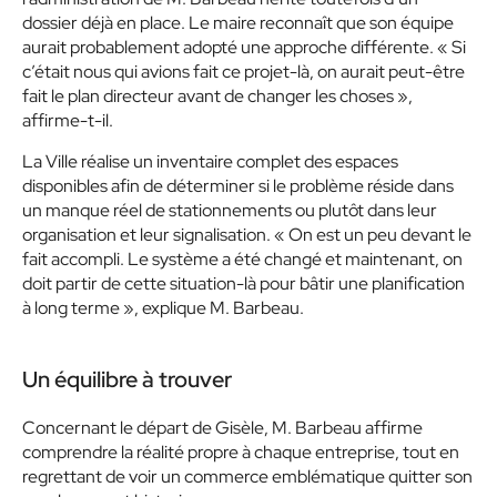
dossier déjà en place. Le maire reconnaît que son équipe
aurait probablement adopté une approche différente. « Si
c’était nous qui avions fait ce projet-là, on aurait peut-être
fait le plan directeur avant de changer les choses »,
affirme-t-il.
La Ville réalise un inventaire complet des espaces
disponibles afin de déterminer si le problème réside dans
un manque réel de stationnements ou plutôt dans leur
organisation et leur signalisation. « On est un peu devant le
fait accompli. Le système a été changé et maintenant, on
doit partir de cette situation-là pour bâtir une planification
à long terme », explique M. Barbeau.
Un équilibre à trouver
Concernant le départ de Gisèle, M. Barbeau affirme
comprendre la réalité propre à chaque entreprise, tout en
regrettant de voir un commerce emblématique quitter son