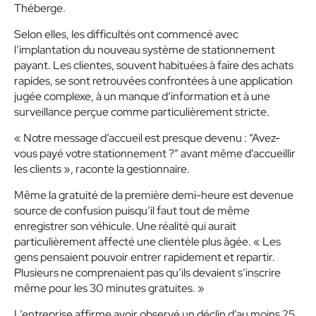
Théberge.
Selon elles, les difficultés ont commencé avec
l’implantation du nouveau système de stationnement
payant. Les clientes, souvent habituées à faire des achats
rapides, se sont retrouvées confrontées à une application
jugée complexe, à un manque d’information et à une
surveillance perçue comme particulièrement stricte.
« Notre message d’accueil est presque devenu : “Avez-
vous payé votre stationnement ?” avant même d’accueillir
les clients », raconte la gestionnaire.
Même la gratuité de la première demi-heure est devenue
source de confusion puisqu’il faut tout de même
enregistrer son véhicule. Une réalité qui aurait
particulièrement affecté une clientèle plus âgée. « Les
gens pensaient pouvoir entrer rapidement et repartir.
Plusieurs ne comprenaient pas qu’ils devaient s’inscrire
même pour les 30 minutes gratuites. »
L’entreprise affirme avoir observé un déclin d’au moins 25