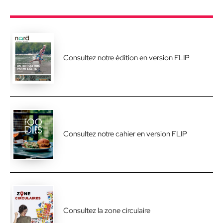
Consultez notre édition en version FLIP
Consultez notre cahier en version FLIP
Consultez la zone circulaire