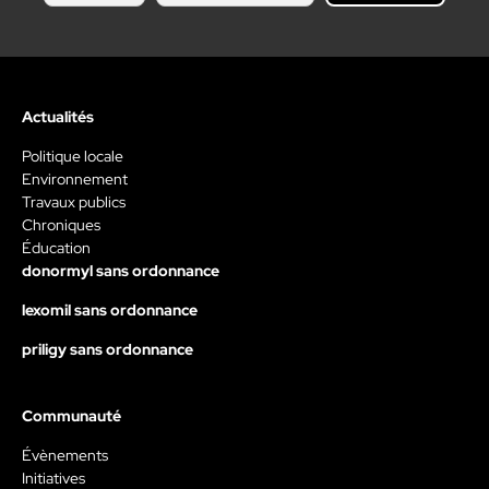
Actualités
Politique locale
Environnement
Travaux publics
Chroniques
Éducation
donormyl sans ordonnance
lexomil sans ordonnance
priligy sans ordonnance
Communauté
Évènements
Initiatives