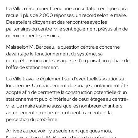
La Ville a récemment tenu une consultation en ligne qui a
recueilli plus de 2 000 réponses, un record selon le maire.
Des ateliers citoyens et des rencontres avec les
partenaires du centre-ville sont également prévus afin de
mieux cerner les besoins.
Mais selon M. Barbeau, la question centrale concerne
davantage le fonctionnement du système, sa
compréhension par les usagers et l’organisation globale de
l’offre de stationnement.
La Ville travaille également sur d’éventuelles solutions à
long terme. Un changement de zonage a notamment été
adopté afin de permettre la construction potentielle d’un
stationnement public intérieur de deux étages au centre-
ville. Le maire estime aussi que les nombreux chantiers
actuellement en cours contribuent à accentuer la
perception du problème.
Arrivée au pouvoir il y a seulement quelques mois,
l’administration de M. Barbeau hérite toutefois d’un