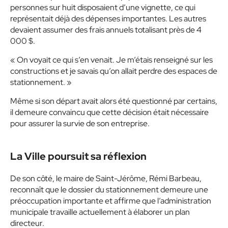
personnes sur huit disposaient d’une vignette, ce qui
représentait déjà des dépenses importantes. Les autres
devaient assumer des frais annuels totalisant près de 4
000 $.
« On voyait ce qui s’en venait. Je m’étais renseigné sur les
constructions et je savais qu’on allait perdre des espaces de
stationnement. »
Même si son départ avait alors été questionné par certains,
il demeure convaincu que cette décision était nécessaire
pour assurer la survie de son entreprise.
La Ville poursuit sa réflexion
De son côté, le maire de Saint-Jérôme, Rémi Barbeau,
reconnaît que le dossier du stationnement demeure une
préoccupation importante et affirme que l’administration
municipale travaille actuellement à élaborer un plan
directeur.