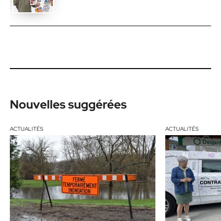
Nouvelles suggérées
ACTUALITÉS
ACTUALITÉS