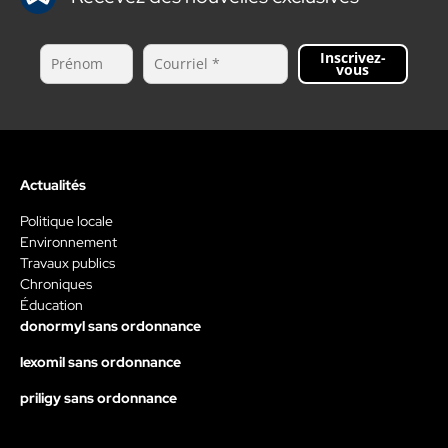
Inscrivez-
vous
Actualités
Politique locale
Environnement
Travaux publics
Chroniques
Éducation
donormyl sans ordonnance
lexomil sans ordonnance
priligy sans ordonnance