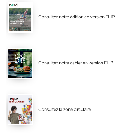
Consultez notre édition en version FLIP
Consultez notre cahier en version FLIP
Consultez la zone circulaire