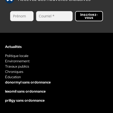
Inscrivez-
vous
Actualités
Politique locale
Environnement
Travaux publics
Chroniques
Éducation
donormyl sans ordonnance
lexomil sans ordonnance
priligy sans ordonnance