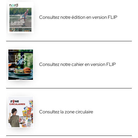
Consultez notre édition en version FLIP
Consultez notre cahier en version FLIP
Consultez la zone circulaire