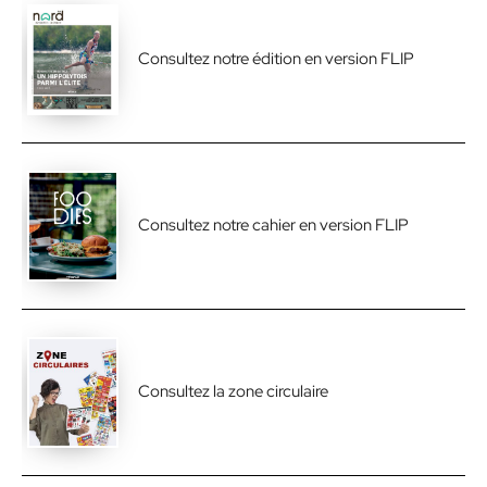
Consultez notre édition en version FLIP
Consultez notre cahier en version FLIP
Consultez la zone circulaire