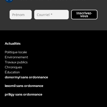
Inscrivez-
vous
Actualités
Politique locale
Environnement
Travaux publics
Chroniques
Éducation
donormyl sans ordonnance
lexomil sans ordonnance
priligy sans ordonnance