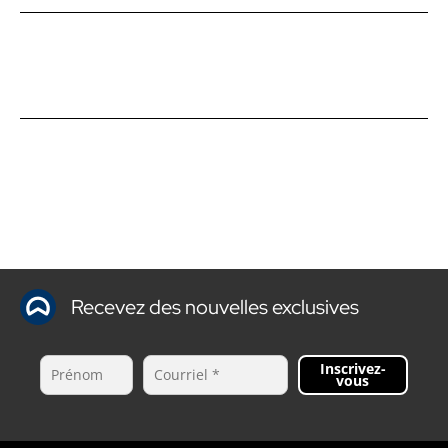
Recevez des nouvelles exclusives
Inscrivez-
vous