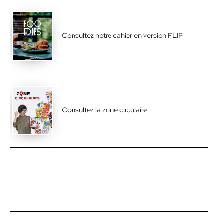
Consultez notre cahier en version FLIP
Consultez la zone circulaire