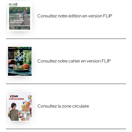
Consultez notre édition en version FLIP
Consultez notre cahier en version FLIP
Consultez la zone circulaire