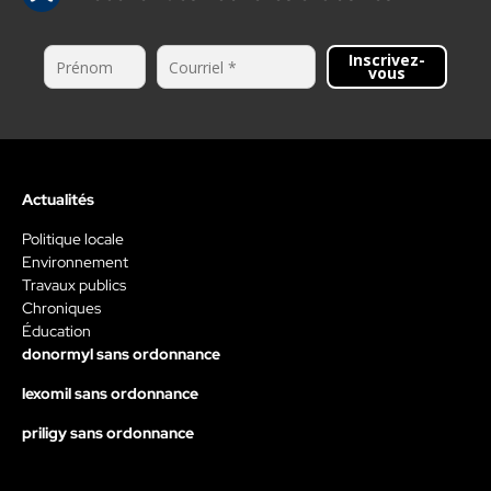
Inscrivez-
vous
Actualités
Politique locale
Environnement
Travaux publics
Chroniques
Éducation
donormyl sans ordonnance
lexomil sans ordonnance
priligy sans ordonnance