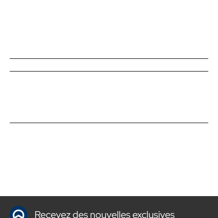
Recevez des nouvelles exclusives