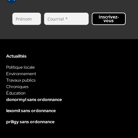
Inscrivez-
vous
Actualités
Politique locale
Environnement
Travaux publics
Chroniques
Éducation
donormyl sans ordonnance
lexomil sans ordonnance
priligy sans ordonnance