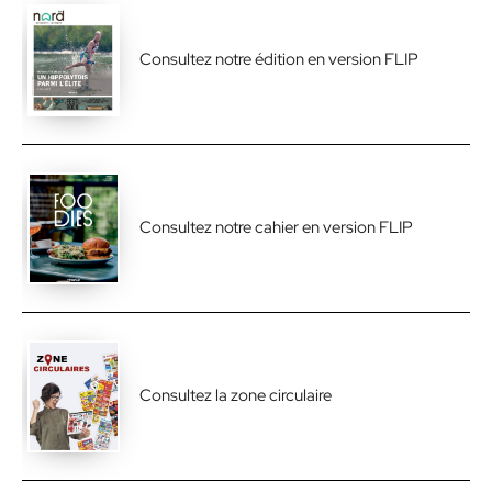
Consultez notre édition en version FLIP
Consultez notre cahier en version FLIP
Consultez la zone circulaire