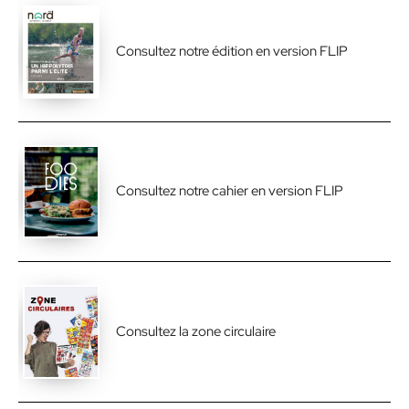
Consultez notre édition en version FLIP
Consultez notre cahier en version FLIP
Consultez la zone circulaire