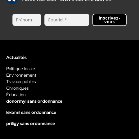
Inscrivez-
vous
Actualités
Politique locale
Environnement
Travaux publics
Chroniques
Éducation
donormyl sans ordonnance
lexomil sans ordonnance
priligy sans ordonnance